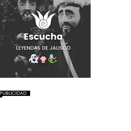
PUBLICIDAD