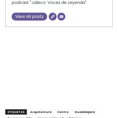
podcast "Jalisco. Voces de Leyenda".
View all posts
ETIQUETAS
Arquitectura
Centro
Guadalajara