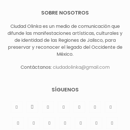
SOBRE NOSOTROS
Ciudad Olinka es un medio de comunicación que
difunde las manifestaciones artísticas, culturales y
de identidad de las Regiones de Jalisco, para
preservar y reconocer el legado del Occidente de
México.
Contáctanos:
ciudadolinka@gmail.com
SÍGUENOS