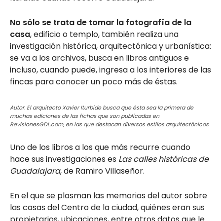
No sólo se trata de tomar la fotografía de la
casa
, edificio o templo, también realiza una
investigación histórica, arquitectónica y urbanística:
se va a los archivos, busca en libros antiguos e
incluso, cuando puede, ingresa a los interiores de las
fincas para conocer un poco más de éstas.
Autor. El arquitecto Xavier Iturbide busca que ésta sea la primera de
muchas ediciones de las fichas que son publicadas en
RevisionesGDL.com, en las que destacan diversos estilos arquitectónicos
Uno de los libros a los que más recurre cuando
hace sus investigaciones es
Las calles históricas de
Guadalajara
, de Ramiro Villaseñor.
En el que se plasman las memorias del autor sobre
las casas del Centro de la ciudad, quiénes eran sus
propietarios, ubicaciones, entre otros datos que le