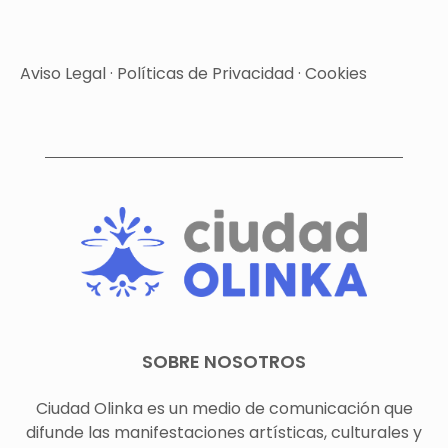
Aviso Legal
·
Políticas de Privacidad
·
Cookies
SOBRE NOSOTROS
Ciudad Olinka es un medio de comunicación que
difunde las manifestaciones artísticas, culturales y