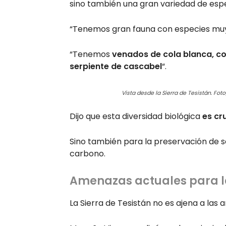
sino también una gran variedad de espe
“Tenemos gran fauna con especies muy
“Tenemos
venados de cola blanca, co
serpiente de cascabel
“.
Vista desde la Sierra de Tesistán. Foto
Dijo que esta diversidad biológica
es cr
Sino también para la preservación de s
carbono.
Amenazas actuales para la
La Sierra de Tesistán no es ajena a la