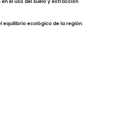
 en el uso del suelo y extracción
 equilibrio ecológico de la región
.