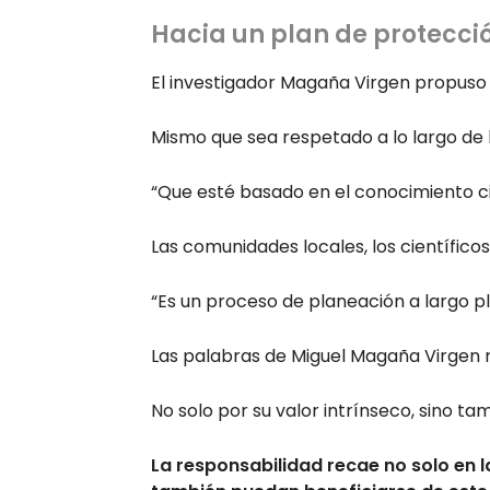
Hacia un plan de protecci
El investigador Magaña Virgen propuso 
Mismo que sea respetado a lo largo de 
“Que esté basado en el conocimiento cien
Las comunidades locales, los científico
“Es un proceso de planeación a largo p
Las palabras de Miguel Magaña Virgen 
No solo por su valor intrínseco, sino ta
La responsabilidad recae no solo en 