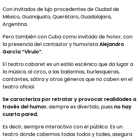
Con invitados de lujo procedentes de Ciudad de
México, Guanajuato, Querétaro, Guadalajara,
Argentina.
Pero también con Cuba como invitado de honor, con
la presencia del cantautor y humorista
Alejandro
García “Virulo”
.
El teatro cabaret es un estilo escénico que da lugar a
la música, al circo, a las bailarinas, burlesqueras,
cantantes, sátira y otros géneros que no caben en el
teatro oficial.
Se caracteriza por retratar y provocar realidades a
través del humor
, siempre es divertido, pues
no hay
cuarta pared.
Es decir, siempre interactivo con el público. Es un
teatro donde cabemos todas todos y todes, asegura