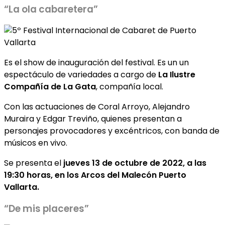
“La ola cabaretera”
Es el show de inauguración del festival. Es un un
espectáculo de variedades a cargo de
La Ilustre
Compañía de La Gata
, compañía local.
Con las actuaciones de Coral Arroyo, Alejandro
Muraira y Edgar Treviño, quienes presentan a
personajes provocadores y excéntricos, con banda de
músicos en vivo.
Se presenta el
jueves 13 de octubre de 2022, a las
19:30 horas, en los Arcos del Malecón Puerto
Vallarta.
“De mis placeres”