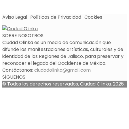
Aviso Legal
·
Políticas de Privacidad
·
Cookies
SOBRE NOSOTROS
Ciudad Olinka es un medio de comunicación que
difunde las manifestaciones artísticas, culturales y de
identidad de las Regiones de Jalisco, para preservar y
reconocer el legado del Occidente de México.
Contáctanos:
ciudadolinka@gmail.com
SÍGUENOS
© Todos los derechos reservados, Ciudad Olinka, 2026.