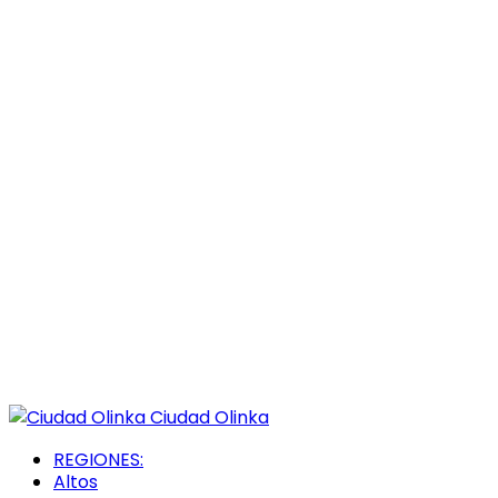
Ciudad Olinka
REGIONES:
Altos