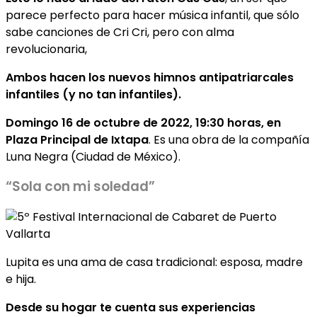
parece perfecto para hacer música infantil, que sólo
sabe canciones de Cri Cri, pero con alma
revolucionaria,
Ambos hacen los nuevos himnos antipatriarcales
infantiles (y no tan infantiles).
Domingo 16 de octubre de 2022, 19:30 horas, en
Plaza Principal de Ixtapa
. Es una obra de la compañía
Luna Negra (Ciudad de México).
“Sola con mi soledad”
Lupita es una ama de casa tradicional: esposa, madre
e hija.
Desde su hogar te cuenta sus experiencias