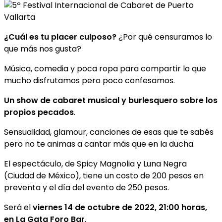
¿Cuál es tu placer culposo?
¿Por qué censuramos lo
que más nos gusta?
Música, comedia y poca ropa para compartir lo que
mucho disfrutamos pero poco confesamos.
Un show de cabaret musical y burlesquero sobre los
propios pecados
.
Sensualidad, glamour, canciones de esas que te sabés
pero no te animas a cantar más que en la ducha.
El espectáculo, de Spicy Magnolia y Luna Negra
(Ciudad de México), tiene un costo de 200 pesos en
preventa y el día del evento de 250 pesos.
Será el
viernes 14 de octubre de 2022, 21:00 horas,
en La Gata Foro Bar
.