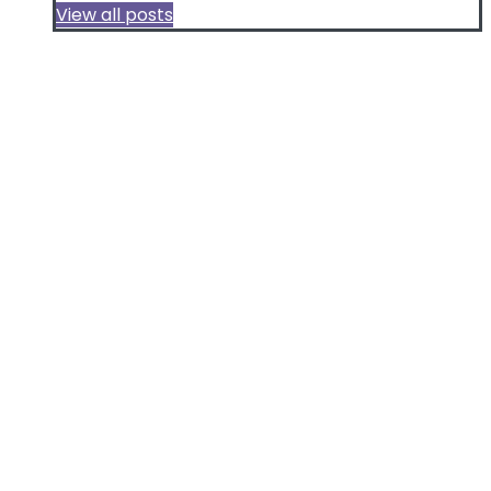
View all posts