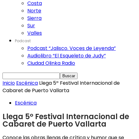
Costa
Norte
Sierra
Sur
Valles
Podcast
Podcast “Jalisco. Voces de Leyenda”
Audiolibro “El Esqueleto de Judy”
Ciudad Olinka Radio
Inicio
Escénica
Llega 5º Festival Internacional de
Cabaret de Puerto Vallarta
Escénica
Llega 5º Festival Internacional de
Cabaret de Puerto Vallarta
Conoce las obras llenas de crítica y humor que se