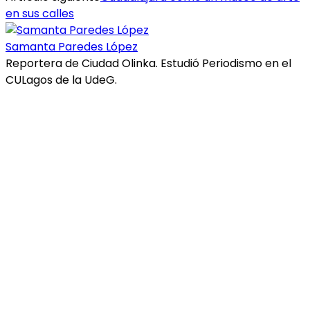
en sus calles
Samanta Paredes López
Reportera de Ciudad Olinka. Estudió Periodismo en el
CULagos de la UdeG.