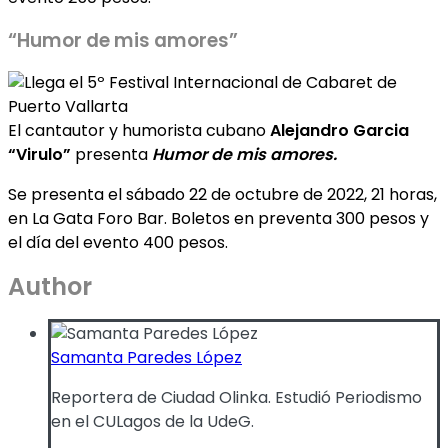
“Humor de mis amores”
El cantautor y humorista cubano
Alejandro Garcia
“Virulo”
presenta
Humor de mis amores.
Se presenta el sábado 22 de octubre de 2022, 21 horas,
en La Gata Foro Bar. Boletos en preventa 300 pesos y
el día del evento 400 pesos.
Author
Samanta Paredes López
Reportera de Ciudad Olinka. Estudió Periodismo
en el CULagos de la UdeG.