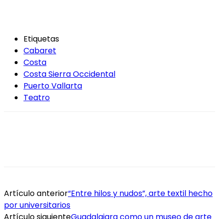
Etiquetas
Cabaret
Costa
Costa Sierra Occidental
Puerto Vallarta
Teatro
Artículo anterior
“Entre hilos y nudos”, arte textil hecho
por universitarios
Artículo siguiente
Guadalajara como un museo de arte