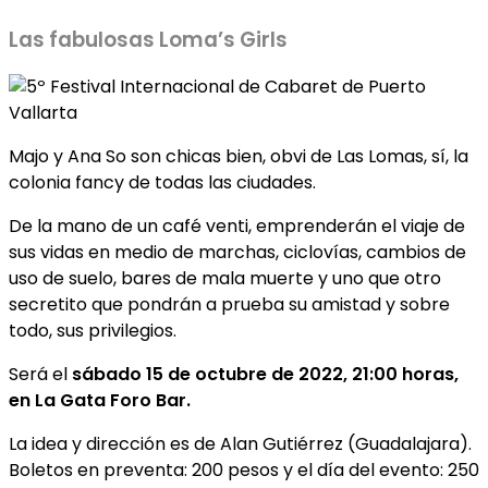
Las fabulosas Loma’s Girls
Majo y Ana So son chicas bien, obvi de Las Lomas, sí, la
colonia fancy de todas las ciudades.
De la mano de un café venti, emprenderán el viaje de
sus vidas en medio de marchas, ciclovías, cambios de
uso de suelo, bares de mala muerte y uno que otro
secretito que pondrán a prueba su amistad y sobre
todo, sus privilegios.
Será el
sábado 15 de octubre de 2022, 21:00 horas,
en La Gata Foro Bar.
La idea y dirección es de Alan Gutiérrez (Guadalajara).
Boletos en preventa: 200 pesos y el día del evento: 250