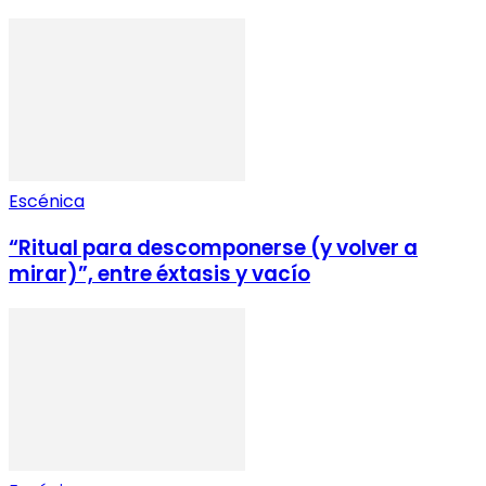
Escénica
“Ritual para descomponerse (y volver a
mirar)”, entre éxtasis y vacío