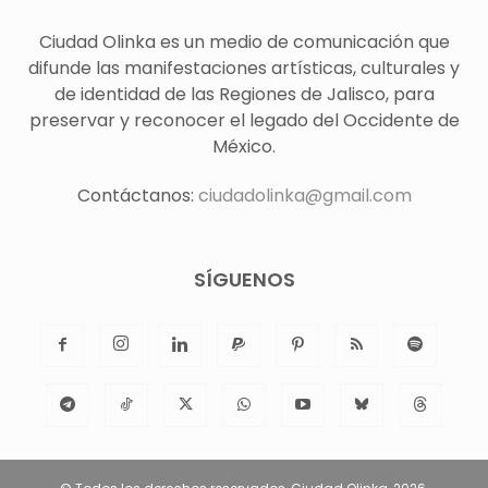
Ciudad Olinka es un medio de comunicación que
difunde las manifestaciones artísticas, culturales y
de identidad de las Regiones de Jalisco, para
preservar y reconocer el legado del Occidente de
México.
Contáctanos:
ciudadolinka@gmail.com
SÍGUENOS