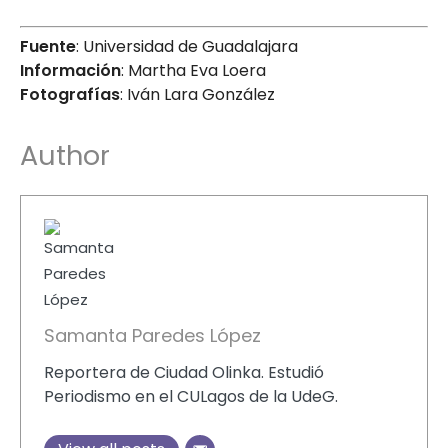
Fuente
: Universidad de Guadalajara
Información
: Martha Eva Loera
Fotografías
: Iván Lara González
Author
Samanta Paredes López
Reportera de Ciudad Olinka. Estudió
Periodismo en el CULagos de la UdeG.