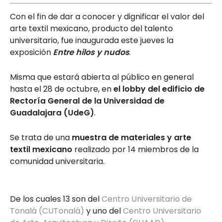
Con el fin de dar a conocer y dignificar el valor del
arte textil mexicano, producto del talento
universitario, fue inaugurada este jueves la
exposición
Entre hilos y nudos
.
Misma que estará abierta al público en general
hasta el 28 de octubre, en
el lobby del edificio de
Rectoría General de la Universidad de
Guadalajara (UdeG)
.
Se trata de una
muestra de materiales y arte
textil mexicano
realizado por 14 miembros de la
comunidad universitaria.
De los cuales 13 son del
Centro Universitario de
Tonalá (CUTonalá)
y uno del
Centro Universitario