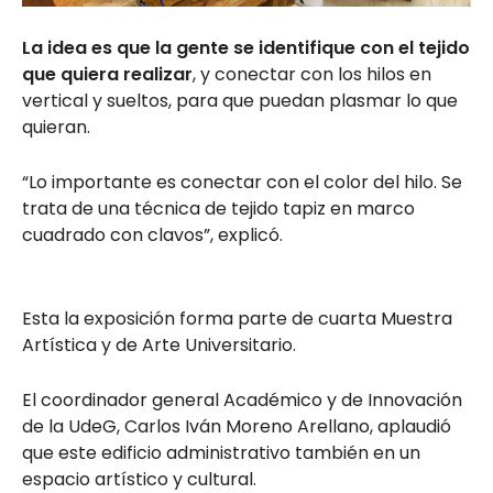
La idea es que la gente se identifique con el tejido
que quiera realizar
, y conectar con los hilos en
vertical y sueltos, para que puedan plasmar lo que
quieran.
“Lo importante es conectar con el color del hilo. Se
trata de una técnica de tejido tapiz en marco
cuadrado con clavos”, explicó.
Esta la exposición forma parte de cuarta Muestra
Artística y de Arte Universitario.
El coordinador general Académico y de Innovación
de la UdeG, Carlos Iván Moreno Arellano, aplaudió
que este edificio administrativo también en un
espacio artístico y cultural.