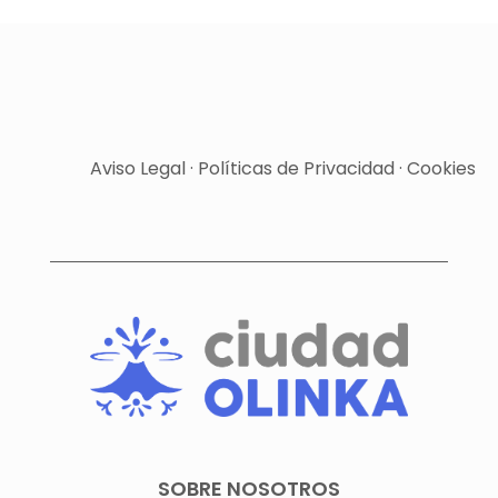
Aviso Legal
·
Políticas de Privacidad
·
Cookies
SOBRE NOSOTROS