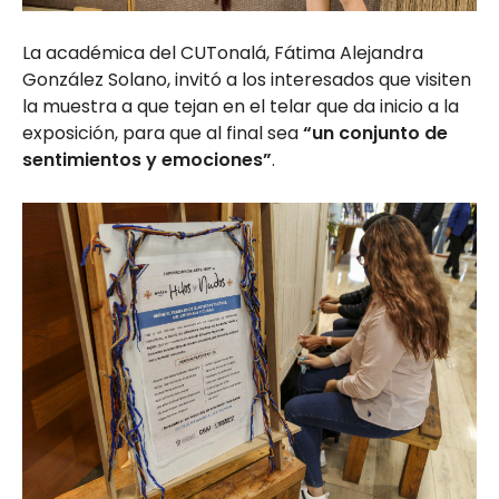
La académica del CUTonalá, Fátima Alejandra
González Solano, invitó a los interesados que visiten
la muestra a que tejan en el telar que da inicio a la
exposición, para que al final sea
“un conjunto de
sentimientos y emociones”
.