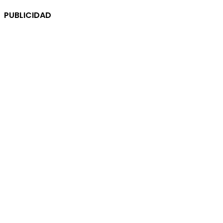
PUBLICIDAD