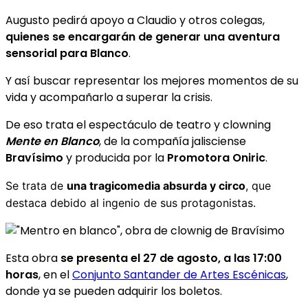
Augusto pedirá apoyo a Claudio y otros colegas,
quienes se encargarán de generar una aventura
sensorial para Blanco
.
Y así buscar representar los mejores momentos de su
vida y acompañarlo a superar la crisis.
De eso trata el espectáculo de teatro y clowning
Mente en Blanco
, de la compañía jalisciense
Bravísimo
y producida por la
Promotora Oniric
.
Se trata de
una tragicomedia absurda y circo
, que
destaca debido al ingenio de sus protagonistas.
Esta obra
se presenta el 27 de agosto, a las 17:00
horas
, en el
Conjunto Santander de Artes Escénicas
,
donde ya se pueden adquirir los boletos.