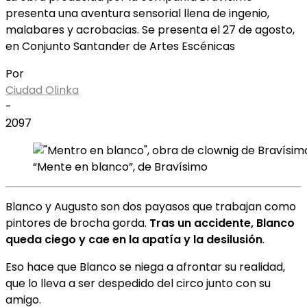
presenta una aventura sensorial llena de ingenio,
malabares y acrobacias. Se presenta el 27 de agosto,
en Conjunto Santander de Artes Escénicas
Por
Ciudad Olinka
-
2097
“Mente en blanco”, de Bravísimo
Blanco y Augusto son dos payasos que trabajan como
pintores de brocha gorda.
Tras un accidente, Blanco
queda ciego y cae en la apatía y la desilusión
.
Eso hace que Blanco se niega a afrontar su realidad,
que lo lleva a ser despedido del circo junto con su
amigo.