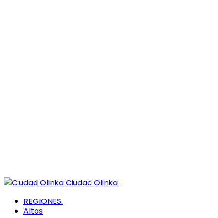
Ciudad Olinka
REGIONES:
Altos