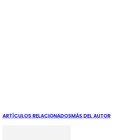
ARTÍCULOS RELACIONADOS
MÁS DEL AUTOR