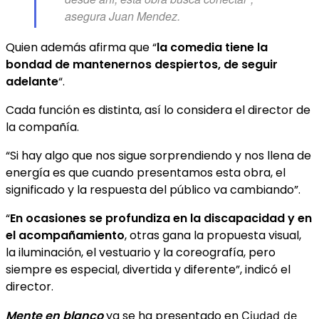
asegura Juan Mendez.
Quien además afirma que “
la comedia tiene la
bondad de mantenernos despiertos, de seguir
adelante
“.
Cada función es distinta, así lo considera el director de
la compañía.
“Si hay algo que nos sigue sorprendiendo y nos llena de
energía es que cuando presentamos esta obra, el
significado y la respuesta del público va cambiando”.
“
En ocasiones se profundiza en la discapacidad y en
el acompañamiento
, otras gana la propuesta visual,
la iluminación, el vestuario y la coreografía, pero
siempre es especial, divertida y diferente”, indicó el
director.
Mente en blanco
ya se ha presentado en
Ciudad de