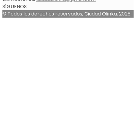
SÍGUENOS
© Todos los derechos reservados, Ciudad Olinka, 2026.