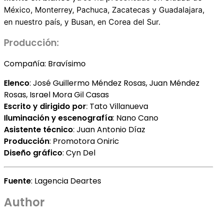
México, Monterrey, Pachuca, Zacatecas y Guadalajara,
en nuestro país, y Busan, en Corea del Sur.
Producción:
Compañía: Bravísimo
Elenco
: José Guillermo Méndez Rosas, Juan Méndez
Rosas, Israel Mora Gil Casas
Escrito y dirigido por
: Tato Villanueva
Iluminación y escenografía
: Nano Cano
Asistente técnico
: Juan Antonio Díaz
Producción
: Promotora Oniric
Diseño gráfico
: Cyn Del
Fuente
: Lagencia Deartes
Author