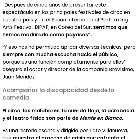
“Después de cinco años de presentar este
espectáculo en los principales festivales de circo en
nuestro país y en el Busan International Performing
Arts Festival, BIPAF, en Corea del Sur,
sentimos que
hemos madurado como payasos”.
“Y eso nos ha permitido aplicar diversas técnicas, pero
siempre con mucha escucha hacia el público
,
porque es una función completamente para ellos”,
asegura el actor y director de la compañía Bravísimo,
Juan Méndez.
Acompañar la discapacidad desde la
comedia
El circo, los malabares, la cuerda floja, la acrobacia
y el teatro físico son parte de
Mente en Blanco.
Es una historia escrita y dirigida por Tato Villanueva,
que
muestra el proceso de crisis que enfrenta el