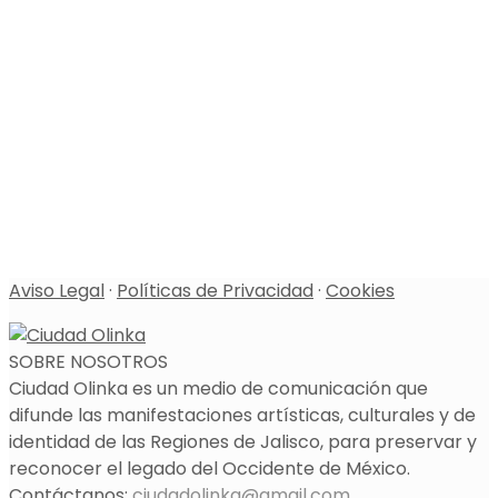
Aviso Legal
·
Políticas de Privacidad
·
Cookies
SOBRE NOSOTROS
Ciudad Olinka es un medio de comunicación que
difunde las manifestaciones artísticas, culturales y de
identidad de las Regiones de Jalisco, para preservar y
reconocer el legado del Occidente de México.
Contáctanos:
ciudadolinka@gmail.com