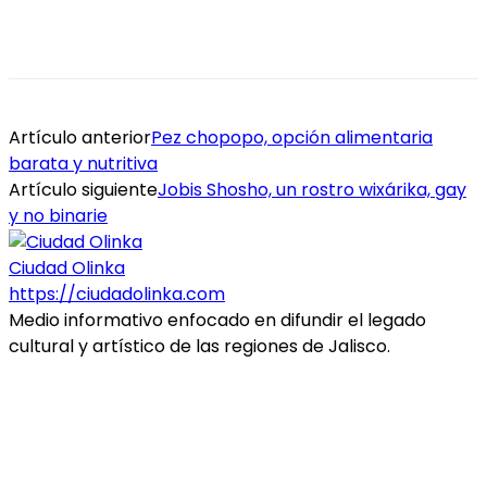
Artículo anterior
Pez chopopo, opción alimentaria
barata y nutritiva
Artículo siguiente
Jobis Shosho, un rostro wixárika, gay
y no binarie
Ciudad Olinka
https://ciudadolinka.com
Medio informativo enfocado en difundir el legado
cultural y artístico de las regiones de Jalisco.