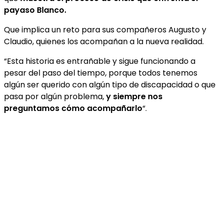
payaso Blanco.
Que implica un reto para sus compañeros Augusto y
Claudio, quienes los acompañan a la nueva realidad.
“Esta historia es entrañable y sigue funcionando a
pesar del paso del tiempo, porque todos tenemos
algún ser querido con algún tipo de discapacidad o que
pasa por algún problema,
y siempre nos
preguntamos cómo acompañarlo
“.