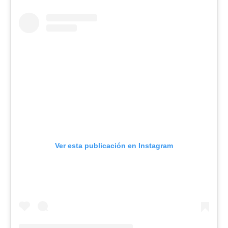
Ver esta publicación en Instagram