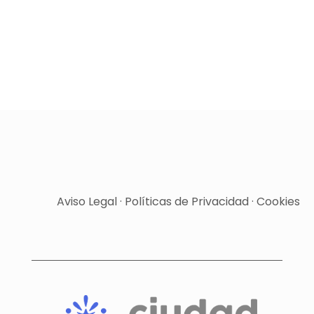
Aviso Legal
·
Políticas de Privacidad
·
Cookies