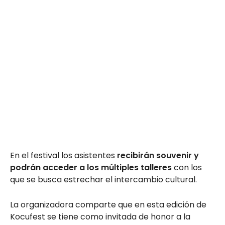
En el festival los asistentes
recibirán souvenir y
podrán acceder a los múltiples talleres
con los
que se busca estrechar el intercambio cultural.
La organizadora comparte que en esta edición de
Kocufest se tiene como invitada de honor a la