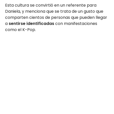
Esta cultura se convirtió en un referente para
Daniela, y menciona que se trata de un gusto que
comparten cientos de personas que pueden llegar
a
sentirse identificadas
con manifestaciones
como el K-Pop.