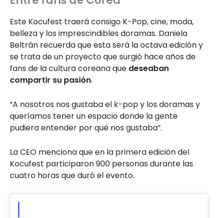
Entre fans de Corea
Este Kocufest traerá consigo K-Pop, cine, moda,
belleza y los imprescindibles doramas. Daniela
Beltrán recuerda que esta será la octava edición y
se trata de un proyecto que surgió hace años de
fans de la cultura coreana que
deseaban
compartir su pasión
.
“A nosotros nos gustaba el k-pop y los doramas y
queríamos tener un espacio donde la gente
pudiera entender por qué nos gustaba”.
La CEO menciona que en la primera edición del
Kocufest participaron 900 personas durante las
cuatro horas que duró el evento.