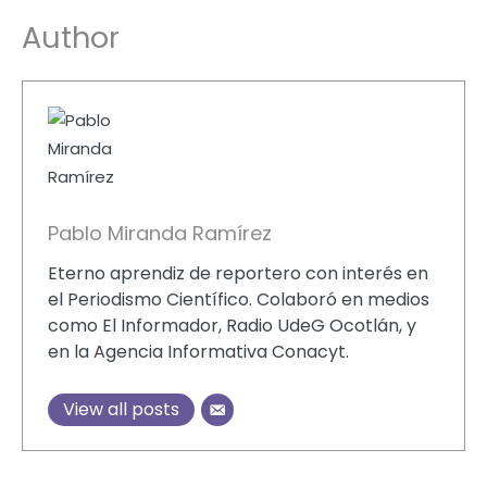
Author
Pablo Miranda Ramírez
Eterno aprendiz de reportero con interés en
el Periodismo Científico. Colaboró en medios
como El Informador, Radio UdeG Ocotlán, y
en la Agencia Informativa Conacyt.
View all posts