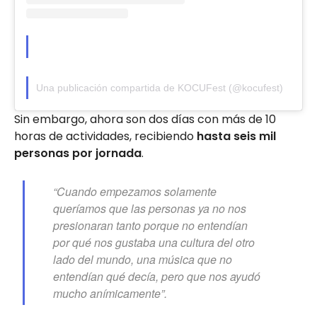
Una publicación compartida de KOCUFest (@kocufest)
Sin embargo, ahora son dos días con más de 10
horas de actividades, recibiendo
hasta seis mil
personas por jornada
.
“Cuando empezamos solamente
queríamos que las personas ya no nos
presionaran tanto porque no entendían
por qué nos gustaba una cultura del otro
lado del mundo, una música que no
entendían qué decía, pero que nos ayudó
mucho anímicamente”.