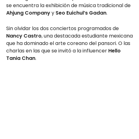
se encuentra la exhibición de música tradicional de
Ahjung Company
y
Seo Euichul’s Gadan
.
Sin olvidar los dos conciertos programados de
Nancy Castro
, una destacada estudiante mexicana
que ha dominado el arte coreano del pansori. O las
charlas en las que se invitó a la influencer
Hello
Tania Chan
.