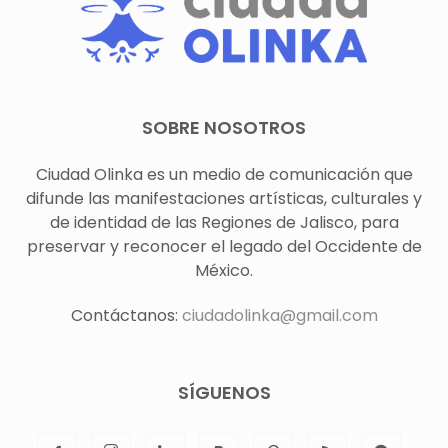
SOBRE NOSOTROS
Ciudad Olinka es un medio de comunicación que
difunde las manifestaciones artísticas, culturales y
de identidad de las Regiones de Jalisco, para
preservar y reconocer el legado del Occidente de
México.
Contáctanos:
ciudadolinka@gmail.com
SÍGUENOS