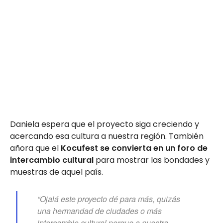
Daniela espera que el proyecto siga creciendo y
acercando esa cultura a nuestra región. También
añora que el
Kocufest se convierta en un foro de
intercambio cultural
para mostrar las bondades y
muestras de aquel país.
“Ojalá este proyecto dé para más, quizás
una hermandad de ciudades o más
intercambio cultural porque a nuestra