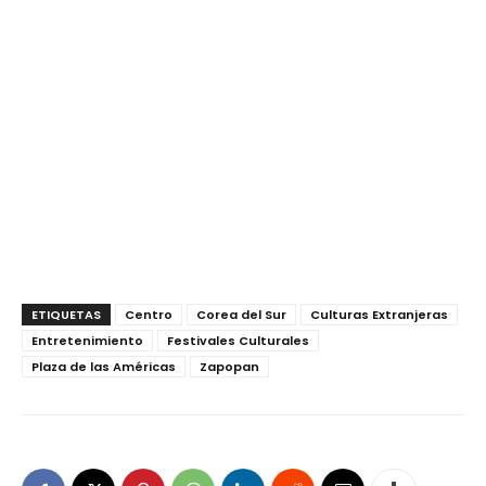
ETIQUETAS
Centro
Corea del Sur
Culturas Extranjeras
Entretenimiento
Festivales Culturales
Plaza de las Américas
Zapopan