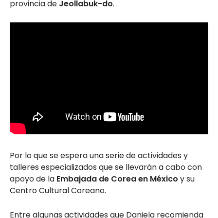
provincia de
Jeollabuk-do
.
Por lo que se espera una serie de actividades y
talleres especializados que se llevarán a cabo con
apoyo de la
Embajada de Corea en México
y su
Centro Cultural Coreano.
Entre algunas actividades que Daniela recomienda