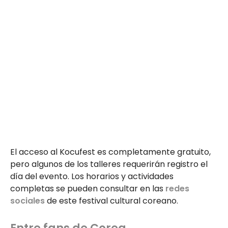
El acceso al Kocufest es completamente gratuito,
pero algunos de los talleres requerirán registro el
día del evento. Los horarios y actividades
completas se pueden consultar en las
redes
sociales
de este festival cultural coreano.