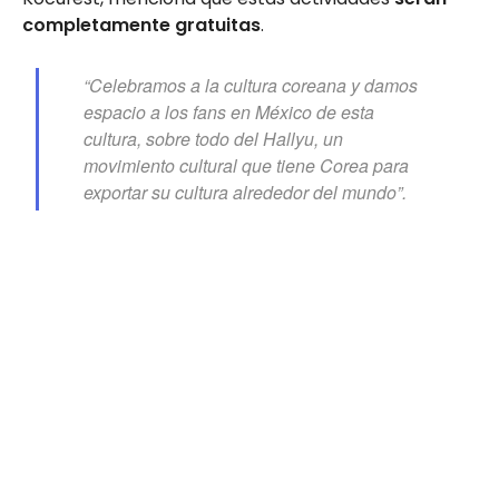
completamente gratuitas
.
“Celebramos a la cultura coreana y damos
espacio a los fans en México de esta
cultura, sobre todo del Hallyu, un
movimiento cultural que tiene Corea para
exportar su cultura alrededor del mundo”.