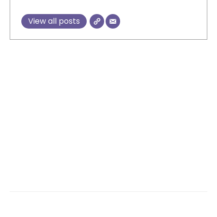
View all posts