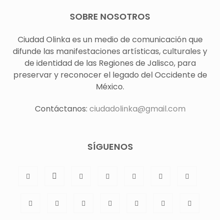
SOBRE NOSOTROS
Ciudad Olinka es un medio de comunicación que
difunde las manifestaciones artísticas, culturales y
de identidad de las Regiones de Jalisco, para
preservar y reconocer el legado del Occidente de
México.
Contáctanos:
ciudadolinka@gmail.com
SÍGUENOS