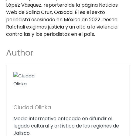
López Vásquez, reportero de la página Noticias
Web de Salina Cruz, Oaxaca. Él es el sexto
periodista asesinado en México en 2022. Desde
Raíchali exigimos justicia y un alto a la violencia
contra las y los periodistas en el país.
Author
Ciudad Olinka
Medio informativo enfocado en difundir el
legado cultural y artístico de las regiones de
Jalisco.