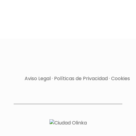
Aviso Legal
·
Políticas de Privacidad
·
Cookies