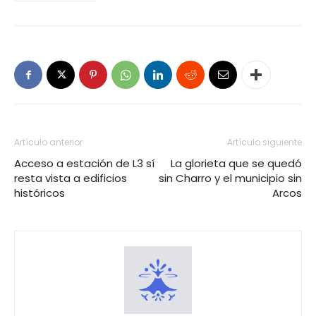
Artículo anterior
Artículo siguiente
Acceso a estación de L3 sí
La glorieta que se quedó
resta vista a edificios
sin Charro y el municipio sin
históricos
Arcos