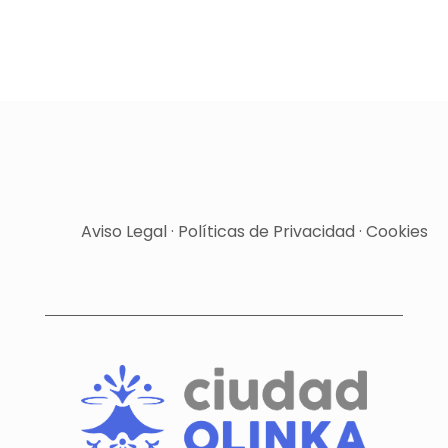
Aviso Legal
·
Políticas de Privacidad
·
Cookies