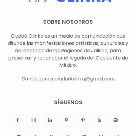
SOBRE NOSOTROS
Ciudad Olinka es un medio de comunicación que
difunde las manifestaciones artísticas, culturales y
de identidad de las Regiones de Jalisco, para
preservar y reconocer el legado del Occidente de
México.
Contáctanos:
ciudadolinka@gmail.com
SÍGUENOS