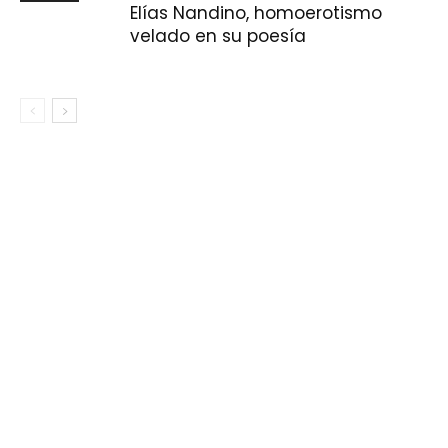
Elías Nandino, homoerotismo
velado en su poesía