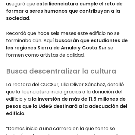
aseguró que
esta licenciatura cumple el reto de
formar a seres humanos que contribuyan a la
sociedad
.
Recordó que hace seis meses este edificio no se
terminaba aún. Aquí
buscarán que estudiantes de
las regiones Sierra de Amula y Costa Sur
se
formen como artistas de calidad.
Busca descentralizar la cultura
La rectora del CUCSur, Lilia Oliver Sánchez, detalló
que la licenciatura inicia gracias a la donación del
edificio y a
la inversión de más de 11.5 millones de
pesos que la UdeG destinará a la adecuación del
edificio
.
“Damos inicio a una carrera en la que tanto se