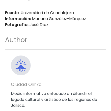
Fuente
: Universidad de Guadalajara
Información:
Mariana González-Márquez
Fotografía:
José Díaz
Author
Ciudad Olinka
Medio informativo enfocado en difundir el
legado cultural y artístico de las regiones de
Jalisco.