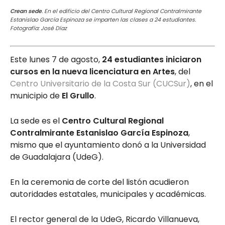
Crean sede
. En el edificio del Centro Cultural Regional Contralmirante
Estanislao García Espinoza se imparten las clases a 24 estudiantes.
Fotografía: José Díaz
Este lunes 7 de agosto,
24 estudiantes iniciaron
cursos en la nueva licenciatura en Artes
, del
Centro Universitario de la Costa Sur (CUCSur)
, en el
municipio de
El Grullo
.
La sede es el
Centro Cultural Regional
Contralmirante Estanislao García Espinoza
,
mismo que el ayuntamiento donó a la Universidad
de Guadalajara (UdeG).
En la ceremonia de corte del listón acudieron
autoridades estatales, municipales y académicas.
El rector general de la UdeG, Ricardo Villanueva,