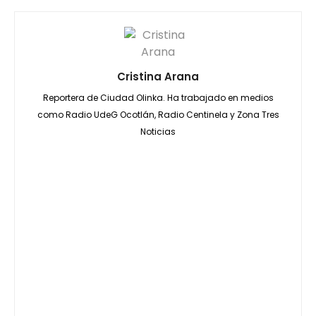
Cristina Arana
Reportera de Ciudad Olinka. Ha trabajado en medios
como Radio UdeG Ocotlán, Radio Centinela y Zona Tres
Noticias