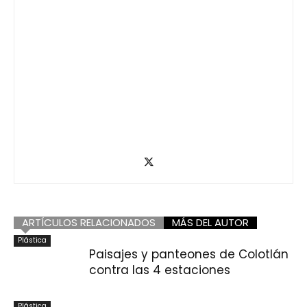
ARTÍCULOS RELACIONADOS
MÁS DEL AUTOR
Plástica
Paisajes y panteones de Colotlán
contra las 4 estaciones
Plástica