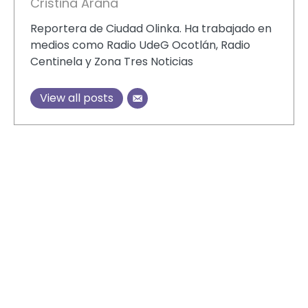
Cristina Arana
Reportera de Ciudad Olinka. Ha trabajado en
medios como Radio UdeG Ocotlán, Radio
Centinela y Zona Tres Noticias
View all posts