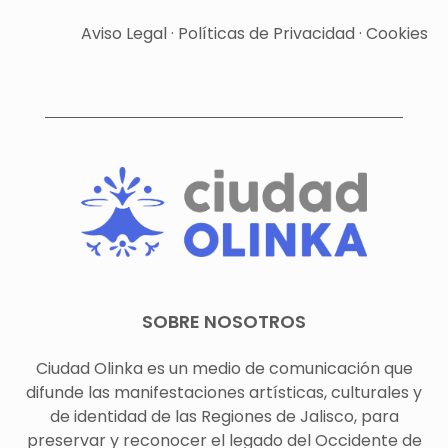
Aviso Legal
·
Políticas de Privacidad
·
Cookies
SOBRE NOSOTROS
Ciudad Olinka es un medio de comunicación que
difunde las manifestaciones artísticas, culturales y
de identidad de las Regiones de Jalisco, para
preservar y reconocer el legado del Occidente de