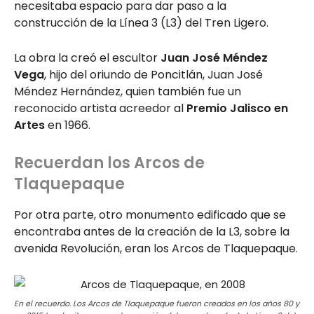
necesitaba espacio para dar paso a la
construcción de la Línea 3 (L3) del Tren Ligero.
La obra la creó el escultor
Juan José Méndez
Vega
, hijo del oriundo de Poncitlán, Juan José
Méndez Hernández, quien también fue un
reconocido artista acreedor al
Premio Jalisco en
Artes
en 1966.
Recuerdan los Arcos de
Tlaquepaque
Por otra parte, otro monumento edificado que se
encontraba antes de la creación de la L3, sobre la
avenida Revolución, eran los Arcos de Tlaquepaque.
En el recuerdo. Los Arcos de Tlaquepaque fueron creados en los años 80 y