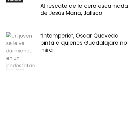
Al rescate de la cera escamada
de Jesús María, Jalisco
“Intemperie”, Oscar Quevedo
pinta a quienes Guadalajara no
mira
Plástica