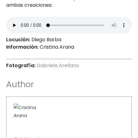
ambas creaciones:
Locución:
Diego Barba
Información:
Cristina Arana
Fotografía:
Gabriela Arellano
Author