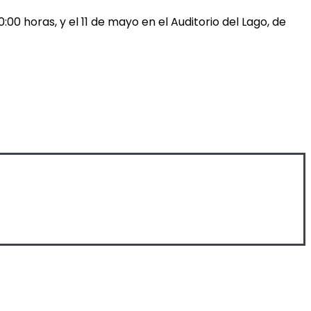
0 horas, y el 11 de mayo en el Auditorio del Lago, de