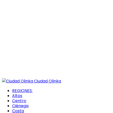
Ciudad Olinka
REGIONES:
Altos
Centro
Ciénega
Costa