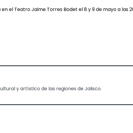
 el Teatro Jaime Torres Bodet el 8 y 9 de mayo a las 20:0
tural y artístico de las regiones de Jalisco.