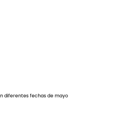
 en diferentes fechas de mayo