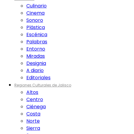
Culinario
Cinema
Sonoro
Plástica
Escénica
Palabras
Entorno
Miradas
Designia
A diario
Editoriales
Regiones Culturales de Jalisco
Altos
Centro
Ciénega
Costa
Norte
Sierra