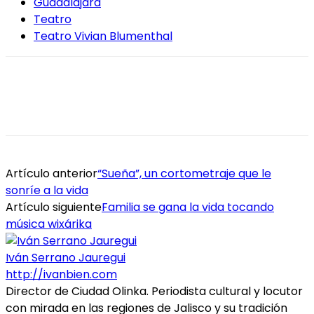
Guadalajara
Teatro
Teatro Vivian Blumenthal
Artículo anterior
“Sueña”, un cortometraje que le
sonríe a la vida
Artículo siguiente
Familia se gana la vida tocando
música wixárika
Iván Serrano Jauregui
http://ivanbien.com
Director de Ciudad Olinka. Periodista cultural y locutor
con mirada en las regiones de Jalisco y su tradición