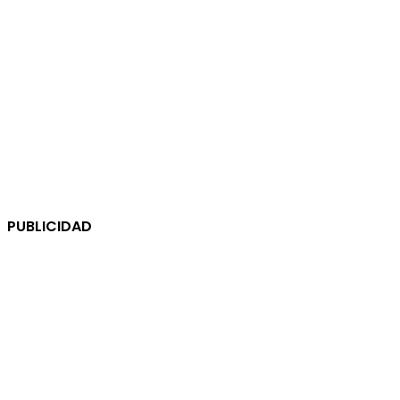
PUBLICIDAD