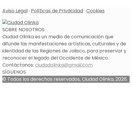
Aviso Legal
·
Políticas de Privacidad
·
Cookies
SOBRE NOSOTROS
Ciudad Olinka es un medio de comunicación que
difunde las manifestaciones artísticas, culturales y de
identidad de las Regiones de Jalisco, para preservar y
reconocer el legado del Occidente de México.
Contáctanos:
ciudadolinka@gmail.com
SÍGUENOS
© Todos los derechos reservados, Ciudad Olinka, 2026.