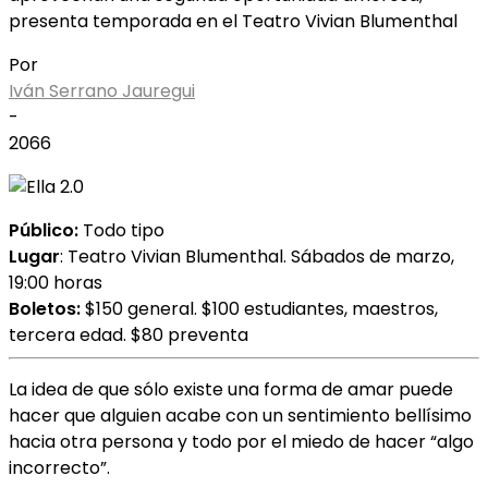
presenta temporada en el Teatro Vivian Blumenthal
Por
Iván Serrano Jauregui
-
2066
Público:
Todo tipo
Lugar
: Teatro Vivian Blumenthal. Sábados de marzo,
19:00 horas
Boletos:
$150 general. $100 estudiantes, maestros,
tercera edad. $80 preventa
La idea de que sólo existe una forma de amar puede
hacer que alguien acabe con un sentimiento bellísimo
hacia otra persona y todo por el miedo de hacer “algo
incorrecto”.