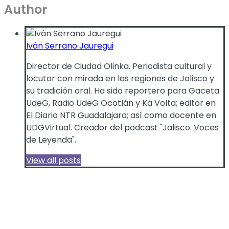
Author
Iván Serrano Jauregui
Director de Ciudad Olinka. Periodista cultural y
locutor con mirada en las regiones de Jalisco y
su tradición oral. Ha sido reportero para Gaceta
UdeG, Radio UdeG Ocotlán y Kä Volta; editor en
El Diario NTR Guadalajara; así como docente en
UDGVirtual. Creador del podcast "Jalisco. Voces
de Leyenda".
View all posts