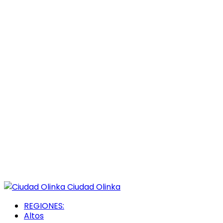
Ciudad Olinka
REGIONES:
Altos