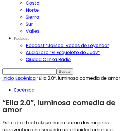
Costa
Norte
Sierra
Sur
Valles
Podcast
Podcast “Jalisco. Voces de Leyenda”
Audiolibro “El Esqueleto de Judy”
Ciudad Olinka Radio
Inicio
Escénica
“Ella 2.0”, luminosa comedia de amor
Escénica
“Ella 2.0”, luminosa comedia de
amor
Esta obra teatral,que narra cómo dos mujeres
aprovechan una segunda oportunidad amorosa,