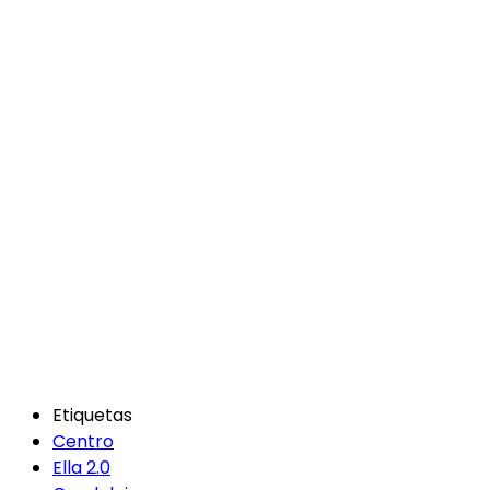
Etiquetas
Centro
Ella 2.0