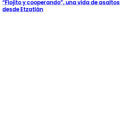
“Flojito y cooperando”, una vida de asaltos
desde Etzatlán