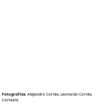
Fotografías
: Alejandro Cortés, Leonardo Cortés,
Cortesía