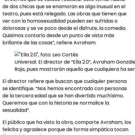
de dos chicas que se enamoran es algo inusual en el
teatro, pues está relegado. Las obras que tienen que
ver con la homosexualidad pueden ser sufridas o
dolorosas y se ve poco desde el disfrute, la comedia.
Quisimos contarlo desde un punto de vista más
brillante de las cosas”, refiere Avraham.
Universal. El director de “Ella 2.0”, Avraham Gonz
Roja, pues mostrarán aquello que cualquiera ha s
El director refiere que buscan que cualquier persona
se identifique. “Nos hemos encontrado con personas
de la tercera edad que se han divertido muchísimo.
Queremos que con la historia se normalice la
sexualidad”.
El público que ha visto la obra, comparte Avraham, los
felicita y agradece porque de forma simpática tocan