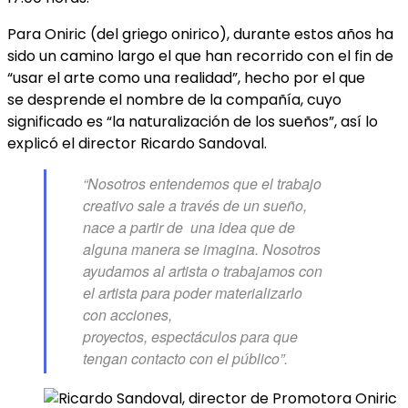
Para Oniric (del griego onirico), durante estos años ha
sido un camino largo el que han recorrido con el fin de
“usar el arte como una realidad”, hecho por el que
se desprende el nombre de la compañía, cuyo
significado es “la naturalización de los sueños”, así lo
explicó el director Ricardo Sandoval.
“Nosotros entendemos que el trabajo
creativo sale a través de un sueño,
nace a partir de una idea que de
alguna manera se imagina. Nosotros
ayudamos al artista o trabajamos con
el artista para poder materializarlo
con acciones,
proyectos, espectáculos para que
tengan contacto con el público”.