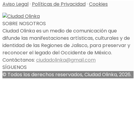
Aviso Legal
·
Políticas de Privacidad
·
Cookies
SOBRE NOSOTROS
Ciudad Olinka es un medio de comunicación que
difunde las manifestaciones artísticas, culturales y de
identidad de las Regiones de Jalisco, para preservar y
reconocer el legado del Occidente de México.
Contáctanos:
ciudadolinka@gmail.com
SÍGUENOS
© Todos los derechos reservados, Ciudad Olinka, 2026.