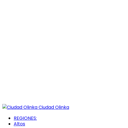
Ciudad Olinka
REGIONES:
Altos