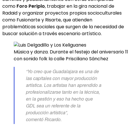
como
Foro Periplo
, trabajar en la gira nacional de
Radaid y organizar proyectos propios socioculturales
como Fusionarte y Risarte, que atienden
problemáticas sociales que surgen de la necesidad de
buscar solución a través escenario artístico.
Música y danza. Durante el festejo del aniversario 1
con sonido folk la calle Prisciliano Sánchez
“Yo creo que Guadalajara es una de
las capitales con mayor producción
artística. Los artistas han aprendido a
profesionalizarse tanto en la técnica,
en la gestión y eso ha hecho que
GDL sea un referente de la
producción artística”,
comentó Ricardo.