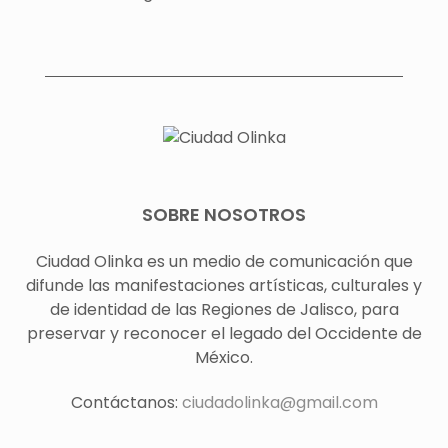
SOBRE NOSOTROS
Ciudad Olinka es un medio de comunicación que
difunde las manifestaciones artísticas, culturales y
de identidad de las Regiones de Jalisco, para
preservar y reconocer el legado del Occidente de
México.
Contáctanos:
ciudadolinka@gmail.com