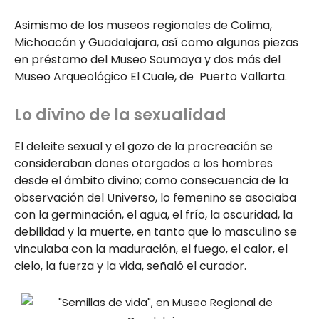
Asimismo de los museos regionales de Colima,
Michoacán y Guadalajara, así como algunas piezas
en préstamo del Museo Soumaya y dos más del
Museo Arqueológico El Cuale, de Puerto Vallarta.
Lo divino de la sexualidad
El deleite sexual y el gozo de la procreación se
consideraban dones otorgados a los hombres
desde el ámbito divino; como consecuencia de la
observación del Universo, lo femenino se asociaba
con la germinación, el agua, el frío, la oscuridad, la
debilidad y la muerte, en tanto que lo masculino se
vinculaba con la maduración, el fuego, el calor, el
cielo, la fuerza y la vida, señaló el curador.