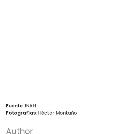
Fuente
: INAH
Fotografías
: Héctor Montaño
Author