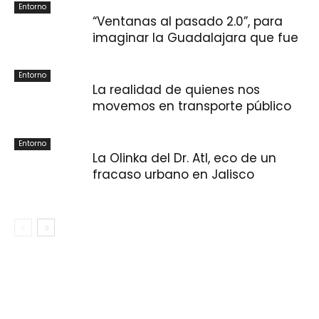
Entorno
“Ventanas al pasado 2.0”, para
imaginar la Guadalajara que fue
Entorno
La realidad de quienes nos
movemos en transporte público
Entorno
La Olinka del Dr. Atl, eco de un
fracaso urbano en Jalisco