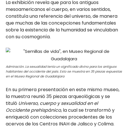
La exhibición revela que para los antiguos
mesoamericanos el cuerpo, en varios sentidos,
constituía una referencia del universo, de manera
que muchas de las concepciones fundamentales
sobre la existencia de la humanidad se vinculaban
con su cosmogonía.
Admiración. La sexualidad tenía un significado divino para los antiguos
habitantes del occidente del país. Esto se muestra en 35 piezas expuestas
en el Museo Regional de Guadalajara
En su primera presentación en este mismo museo,
la muestra reunió 35 piezas arqueológicas y se
tituló
Universo, cuerpo y sexualidad en el
Occidente prehispánico
, la cual se transformó y
enriqueció con colecciones procedentes de los
acervos de los Centros INAH de Jalisco y Colima.