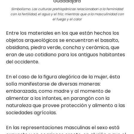
Simbolismo. Las culturas prehispánicas relacionaban a la feminidad
con la fertilidad, el agua y el frío; mientras que a la masculinidad con
el fuego y el calor
Entre los materiales en los que están hechos los
objetos arqueológicos se encuentran el basalto,
obsidiana, piedra verde, concha y cerámica, que
eran de uso cotidiano para los antiguos habitantes
del occidente.
En el caso de la figura alegórica de la mujer, ésta
solía manifestarse de diversas maneras:
embarazada, como madre y al momento de
alimentar a los infantes, en parangón con la
naturaleza que provee protección y alimento a las
sociedades agrícolas.
En las representaciones masculinas el sexo está