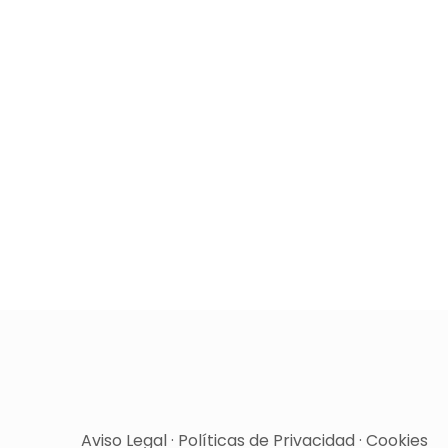
Aviso Legal
·
Políticas de Privacidad
·
Cookies