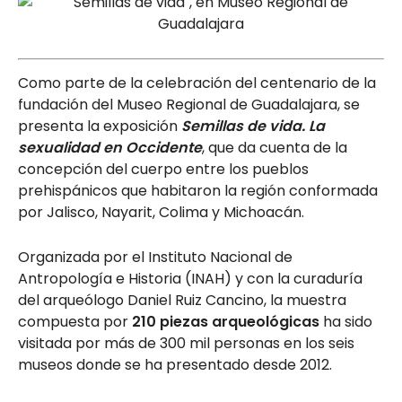
Como parte de la celebración del centenario de la
fundación del Museo Regional de Guadalajara, se
presenta la exposición
Semillas de vida. La
sexualidad en Occidente
, que da cuenta de la
concepción del cuerpo entre los pueblos
prehispánicos que habitaron la región conformada
por Jalisco, Nayarit, Colima y Michoacán.
Organizada por el Instituto Nacional de
Antropología e Historia (INAH) y con la curaduría
del arqueólogo Daniel Ruiz Cancino, la muestra
compuesta por
210 piezas arqueológicas
ha sido
visitada por más de 300 mil personas en los seis
museos donde se ha presentado desde 2012.