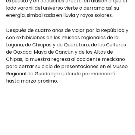
expuesto y en ocasiones erecto, en alusión a que el
lado varonil del universo vierte o derrama así su
energía, simbolizada en lluvia y rayos solares.
Después de cuatro años de viajar por la República y
con exhibiciones en los museos regionales de la
Laguna, de Chiapas y de Querétaro, de las Culturas
de Oaxaca, Maya de Cancún y de los Altos de
Chipas, la muestra regresa al occidente mexicano
para cerrar su ciclo de presentaciones en el Museo
Regional de Guadalajara, donde permanecerá
hasta marzo próximo.