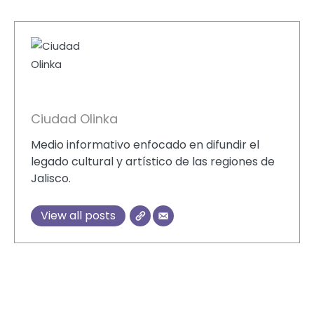
Ciudad Olinka
Medio informativo enfocado en difundir el
legado cultural y artístico de las regiones de
Jalisco.
View all posts