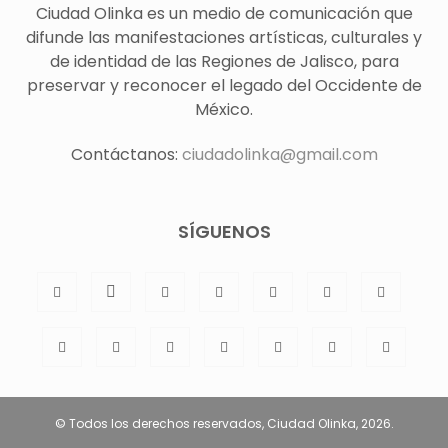
Ciudad Olinka es un medio de comunicación que
difunde las manifestaciones artísticas, culturales y
de identidad de las Regiones de Jalisco, para
preservar y reconocer el legado del Occidente de
México.
Contáctanos:
ciudadolinka@gmail.com
SÍGUENOS
© Todos los derechos reservados, Ciudad Olinka, 2026.