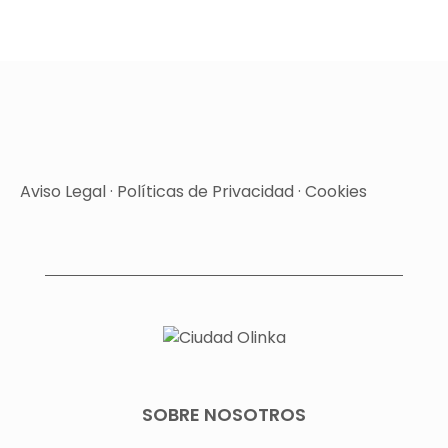
Aviso Legal
·
Políticas de Privacidad
·
Cookies
SOBRE NOSOTROS