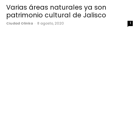
Varias áreas naturales ya son
patrimonio cultural de Jalisco
Ciudad Olinka
-
8 agosto, 2020
1