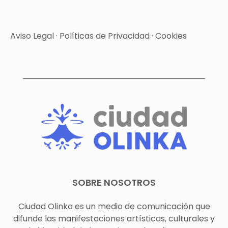
Aviso Legal
·
Políticas de Privacidad
·
Cookies
SOBRE NOSOTROS
Ciudad Olinka es un medio de comunicación que
difunde las manifestaciones artísticas, culturales y