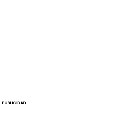
PUBLICIDAD