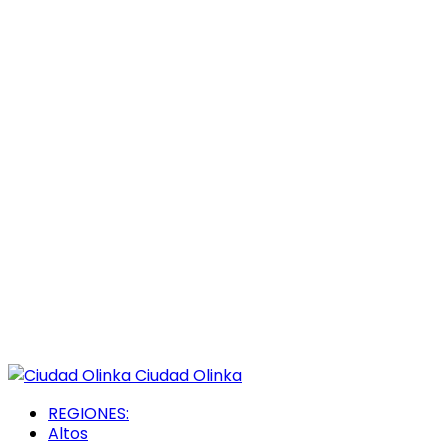
Ciudad Olinka
REGIONES:
Altos