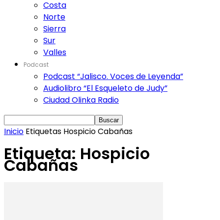
Costa
Norte
Sierra
Sur
Valles
Podcast
Podcast “Jalisco. Voces de Leyenda”
Audiolibro “El Esqueleto de Judy”
Ciudad Olinka Radio
Inicio
Etiquetas
Hospicio Cabañas
Etiqueta: Hospicio
Cabañas