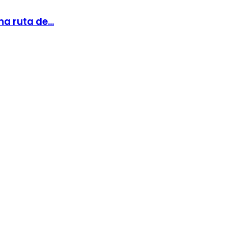
a ruta de...