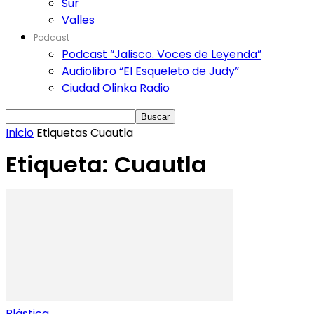
Sur
Valles
Podcast
Podcast “Jalisco. Voces de Leyenda”
Audiolibro “El Esqueleto de Judy”
Ciudad Olinka Radio
Inicio
Etiquetas
Cuautla
Etiqueta: Cuautla
Plástica