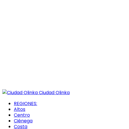
Ciudad Olinka
REGIONES:
Altos
Centro
Ciénega
Costa