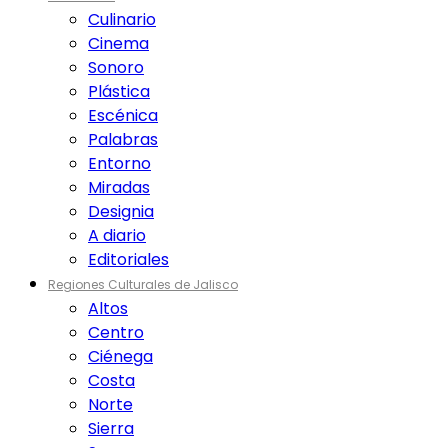
Culinario
Cinema
Sonoro
Plástica
Escénica
Palabras
Entorno
Miradas
Designia
A diario
Editoriales
Regiones Culturales de Jalisco
Altos
Centro
Ciénega
Costa
Norte
Sierra