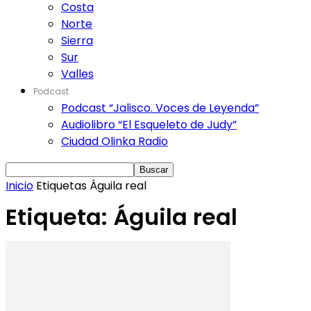
Costa
Norte
Sierra
Sur
Valles
Podcast
Podcast “Jalisco. Voces de Leyenda”
Audiolibro “El Esqueleto de Judy”
Ciudad Olinka Radio
Inicio
Etiquetas
Águila real
Etiqueta: Águila real