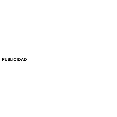
PUBLICIDAD