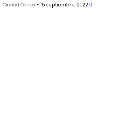
Ciudad Olinka
-
15 septiembre, 2022
0