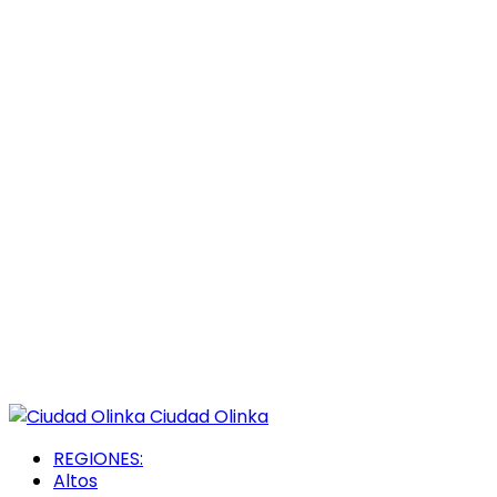
Ciudad Olinka
REGIONES:
Altos