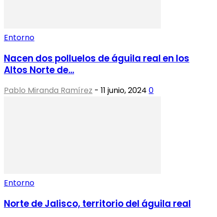
Entorno
Nacen dos polluelos de águila real en los
Altos Norte de...
Pablo Miranda Ramírez
-
11 junio, 2024
0
Entorno
Norte de Jalisco, territorio del águila real