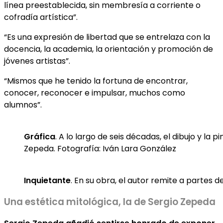
línea preestablecida, sin membresía a corriente o
cofradía artística”.
“Es una expresión de libertad que se entrelaza con la
docencia, la academia, la orientación y promoción de
jóvenes artistas”.
“Mismos que he tenido la fortuna de encontrar,
conocer, reconocer e impulsar, muchos como
alumnos”.
Gráfica
. A lo largo de seis décadas, el dibujo y la
Zepeda. Fotografía: Iván Lara González
Inquietante
. En su obra, el autor remite a partes
Una estética mitológica, la de Sergio Zepeda