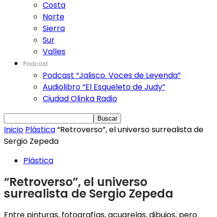
Costa
Norte
Sierra
Sur
Valles
Podcast
Podcast “Jalisco. Voces de Leyenda”
Audiolibro “El Esqueleto de Judy”
Ciudad Olinka Radio
Inicio
Plástica
“Retroverso”, el universo surrealista de
Sergio Zepeda
Plástica
“Retroverso”, el universo
surrealista de Sergio Zepeda
Entre pinturas, fotografías, acuarelas, dibujos, pero