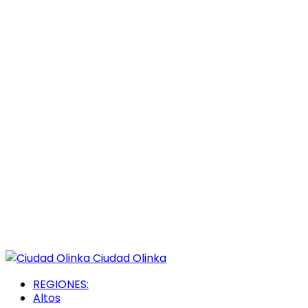
Ciudad Olinka
REGIONES:
Altos