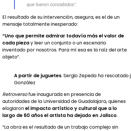
que fueron concebidos”.
El resultado de su intervención, asegura, es el de un
mensaje totalmente inesperado:
“Uno que permite admirar todavía más el valor de
cada pieza
y leer un conjunto o un escenario
inventado por nosotros. Para mí esa es la raíz del arte
objeto”.
A partir de juguetes
. Sergio Zepeda ha rescatado j
González
Retroverso
fue inaugurada en presencia de
autoridades de la Universidad de Guadalajara, quienes
elogiaron
el impacto artístico y cultural que a lo
largo de 60 años el artista ha dejado en Jalisco
.
“La obra es el resultado de un trabajo complejo sin