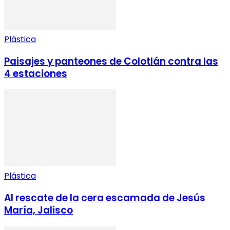
Plástica
Paisajes y panteones de Colotlán contra las
4 estaciones
Plástica
Al rescate de la cera escamada de Jesús
María, Jalisco