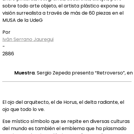
sobre todo arte objeto, el artista plástico expone su
visión surrealista a través de más de 60 piezas en el
MUSA de la UdeG
Por
Iván Serrano Jauregui
-
2886
Muestra
. Sergio Zepeda presenta “Retroverso”, en
El ojo del arquitecto, el de Horus, el delta radiante, el
ojo que todo lo ve.
Ese místico símbolo que se repite en diversas culturas
del mundo es también el emblema que ha plasmado