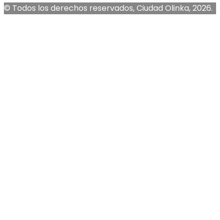
© Todos los derechos reservados, Ciudad Olinka, 2026.