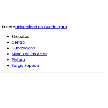
Fuente
Universidad de Guadalajara
Etiquetas
Centro
Guadalajara
Museo de las Artes
Pintura
Sergio Zepeda