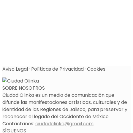
Aviso Legal
·
Políticas de Privacidad
·
Cookies
SOBRE NOSOTROS
Ciudad Olinka es un medio de comunicación que
difunde las manifestaciones artísticas, culturales y de
identidad de las Regiones de Jalisco, para preservar y
reconocer el legado del Occidente de México.
Contáctanos:
ciudadolinka@gmail.com
SÍGUENOS