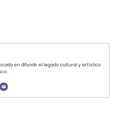
cado en difundir el legado cultural y artístico
sco.