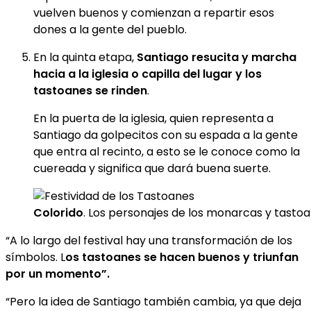
vuelven buenos y comienzan a repartir esos
dones a la gente del pueblo.
En la quinta etapa,
Santiago resucita y marcha
hacia a la iglesia o capilla del lugar y los
tastoanes se rinden
.
En la puerta de la iglesia, quien representa a
Santiago da golpecitos con su espada a la gente
que entra al recinto, a esto se le conoce como la
cuereada y significa que dará buena suerte.
Colorido
. Los personajes de los monarcas y tasto
“A lo largo del festival hay una transformación de los
símbolos. L
os tastoanes se hacen buenos y triunfan
por un momento”.
“Pero la idea de Santiago también cambia, ya que deja