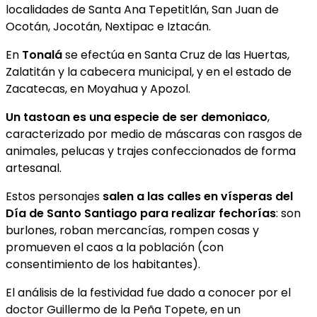
localidades de Santa Ana Tepetitlán, San Juan de
Ocotán, Jocotán, Nextipac e Iztacán.
En
Tonalá
se efectúa en Santa Cruz de las Huertas,
Zalatitán y la cabecera municipal, y en el estado de
Zacatecas, en Moyahua y Apozol.
Un tastoan es una especie de ser demoniaco
,
caracterizado por medio de máscaras con rasgos de
animales, pelucas y trajes confeccionados de forma
artesanal.
Estos personajes
salen a las calles en vísperas del
Día de Santo Santiago para realizar fechorías
: son
burlones, roban mercancías, rompen cosas y
promueven el caos a la población (con
consentimiento de los habitantes).
El análisis de la festividad fue dado a conocer por el
doctor Guillermo de la Peña Topete, en un