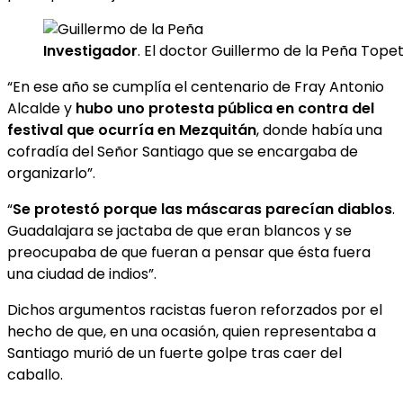
Investigador
. El doctor Guillermo de la Peña Topet
“En ese año se cumplía el centenario de Fray Antonio
Alcalde y
hubo uno protesta pública en contra del
festival que ocurría en Mezquitán
, donde había una
cofradía del Señor Santiago que se encargaba de
organizarlo”.
“
Se protestó porque las máscaras parecían diablos
.
Guadalajara se jactaba de que eran blancos y se
preocupaba de que fueran a pensar que ésta fuera
una ciudad de indios”.
Dichos argumentos racistas fueron reforzados por el
hecho de que, en una ocasión, quien representaba a
Santiago murió de un fuerte golpe tras caer del
caballo.