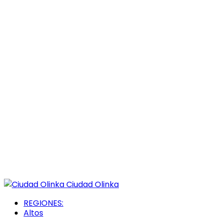
Ciudad Olinka
REGIONES:
Altos