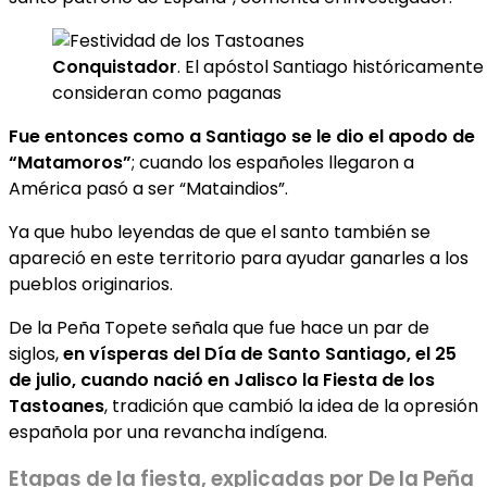
Conquistador
. El apóstol Santiago históricamente 
consideran como paganas
Fue entonces como a Santiago se le dio el apodo de
“Matamoros”
; cuando los españoles llegaron a
América pasó a ser “Mataindios”.
Ya que hubo leyendas de que el santo también se
apareció en este territorio para ayudar ganarles a los
pueblos originarios.
De la Peña Topete señala que fue hace un par de
siglos,
en vísperas del Día de Santo Santiago, el 25
de julio, cuando nació en Jalisco la Fiesta de los
Tastoanes
, tradición que cambió la idea de la opresión
española por una revancha indígena.
Etapas de la fiesta, explicadas por De la Peña