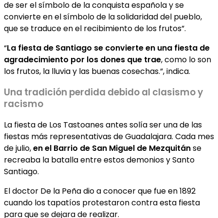
de ser el símbolo de la conquista española y se
convierte en el símbolo de la solidaridad del pueblo,
que se traduce en el recibimiento de los frutos”.
“
La fiesta de Santiago se convierte en una fiesta de
agradecimiento por los dones que trae
, como lo son
los frutos, la lluvia y las buenas cosechas.”, indica.
Una tradición perdida debido al clasismo y
racismo
La fiesta de Los Tastoanes antes solía ser una de las
fiestas más representativas de Guadalajara. Cada mes
de julio,
en el Barrio de San Miguel de Mezquitán
se
recreaba la batalla entre estos demonios y Santo
Santiago.
El doctor De la Peña dio a conocer que fue en 1892
cuando los tapatíos protestaron contra esta fiesta
para que se dejara de realizar.