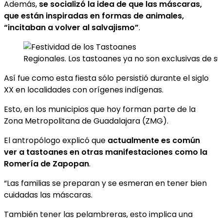
Además,
se socializó la idea de que las máscaras,
que están inspiradas en formas de animales,
“incitaban a volver al salvajismo”
.
Regionales. Los tastoanes ya no son exclusivas de 
Así fue como esta fiesta sólo persistió durante el siglo
XX en localidades con orígenes indígenas.
Esto, en los municipios que hoy forman parte de la
Zona Metropolitana de Guadalajara (ZMG).
El antropólogo explicó que
actualmente es común
ver a tastoanes en otras manifestaciones como la
Romería de Zapopan
.
“Las familias se preparan y se esmeran en tener bien
cuidadas las máscaras.
También tener las pelambreras, esto implica una