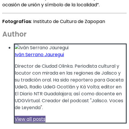
ocasión de unión y símbolo de la localidad”.
Fotografías
: Instituto de Cultura de Zapopan
Author
Iván Serrano Jauregui
Director de Ciudad Olinka. Periodista cultural y
locutor con mirada en las regiones de Jalisco y
su tradición oral. Ha sido reportero para Gaceta
UdeG, Radio UdeG Ocotlán y Kä Volta; editor en
El Diario NTR Guadalajara; así como docente en
UDGVirtual. Creador del podcast "Jalisco. Voces
de Leyenda".
View all posts