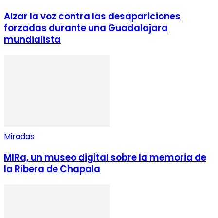
Alzar la voz contra las desapariciones
forzadas durante una Guadalajara
mundialista
Miradas
MIRa, un museo digital sobre la memoria de
la Ribera de Chapala