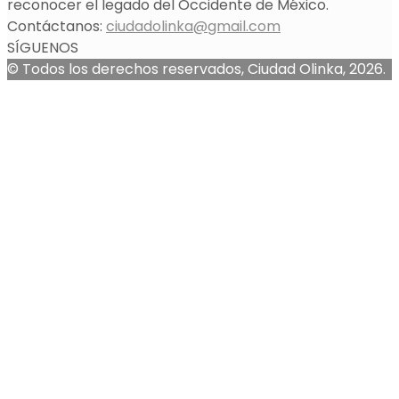
reconocer el legado del Occidente de México.
Contáctanos:
ciudadolinka@gmail.com
SÍGUENOS
© Todos los derechos reservados, Ciudad Olinka, 2026.