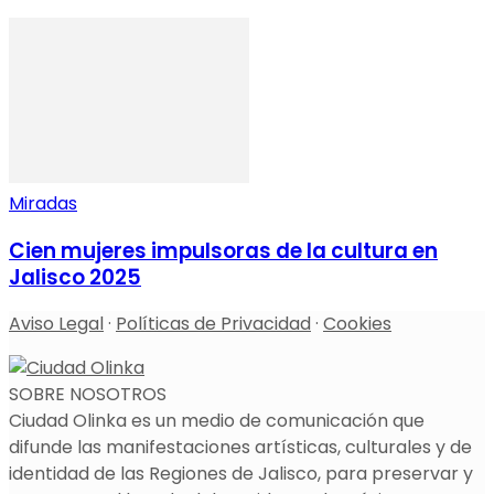
Miradas
Cien mujeres impulsoras de la cultura en
Jalisco 2025
Aviso Legal
·
Políticas de Privacidad
·
Cookies
SOBRE NOSOTROS
Ciudad Olinka es un medio de comunicación que
difunde las manifestaciones artísticas, culturales y de
identidad de las Regiones de Jalisco, para preservar y