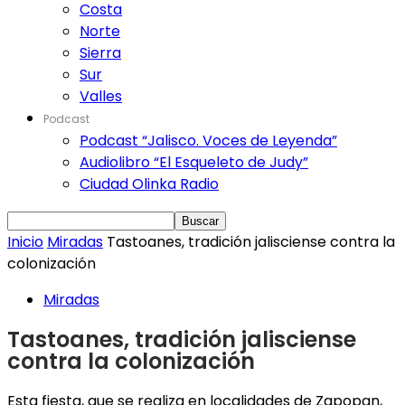
Costa
Norte
Sierra
Sur
Valles
Podcast
Podcast “Jalisco. Voces de Leyenda”
Audiolibro “El Esqueleto de Judy”
Ciudad Olinka Radio
Inicio
Miradas
Tastoanes, tradición jalisciense contra la
colonización
Miradas
Tastoanes, tradición jalisciense
contra la colonización
Esta fiesta, que se realiza en localidades de Zapopan,