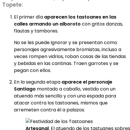
Topete:
El primer día
aparecen los tastoanes en las
calles armando un alboroto
con gritos danzas,
flautas y tambores.
No se les puede ignorar y se presentan como
personajes agresivamente bromistas, incluso a
veces rompen vidrios, roban cosas de las tiendas
y bebidas en las cantinas. Traen garrotes y se
pegan con ellos.
En la segunda etapa
aparece el personaje
Santiago
montado a caballo, vestido con un
atuendo más sencillo y con una espada para
atacar contra los tastoanes, mismos que
arremeten contra él a palazos.
Artesanal
. El atuendo de los tastuanes sobr