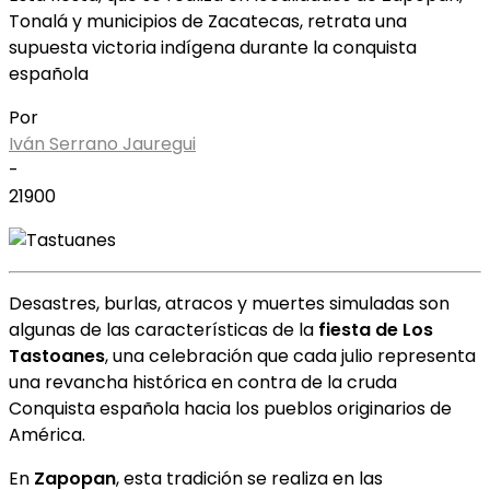
Tonalá y municipios de Zacatecas, retrata una
supuesta victoria indígena durante la conquista
española
Por
Iván Serrano Jauregui
-
21900
Desastres, burlas, atracos y muertes simuladas son
algunas de las características de la
fiesta de Los
Tastoanes
, una celebración que cada julio representa
una revancha histórica en contra de la cruda
Conquista española hacia los pueblos originarios de
América.
En
Zapopan
, esta tradición se realiza en las