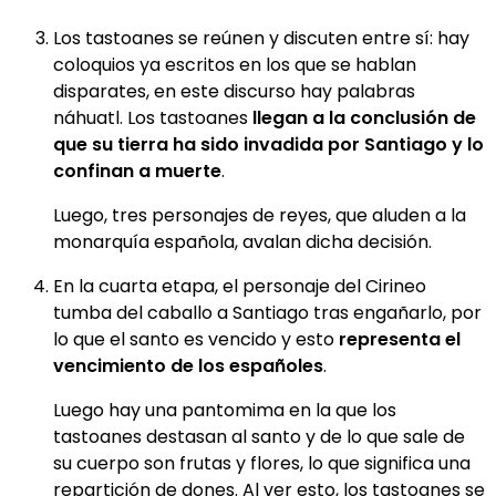
Los tastoanes se reúnen y discuten entre sí: hay
coloquios ya escritos en los que se hablan
disparates, en este discurso hay palabras
náhuatl. Los tastoanes
llegan a la conclusión de
que su tierra ha sido invadida por Santiago y lo
confinan a muerte
.
Luego, tres personajes de reyes, que aluden a la
monarquía española, avalan dicha decisión.
En la cuarta etapa, el personaje del Cirineo
tumba del caballo a Santiago tras engañarlo, por
lo que el santo es vencido y esto
representa el
vencimiento de los españoles
.
Luego hay una pantomima en la que los
tastoanes destasan al santo y de lo que sale de
su cuerpo son frutas y flores, lo que significa una
repartición de dones. Al ver esto, los tastoanes se