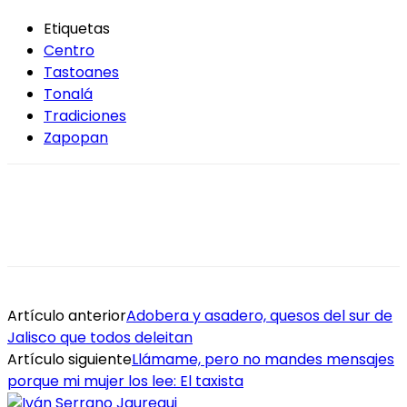
Etiquetas
Centro
Tastoanes
Tonalá
Tradiciones
Zapopan
Artículo anterior
Adobera y asadero, quesos del sur de
Jalisco que todos deleitan
Artículo siguiente
Llámame, pero no mandes mensajes
porque mi mujer los lee: El taxista