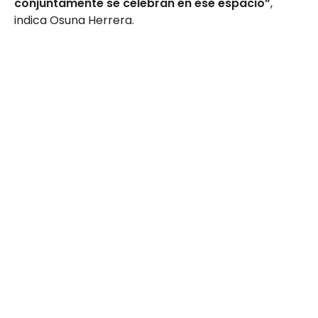
conjuntamente se celebran en ese espacio”
,
indica Osuna Herrera.