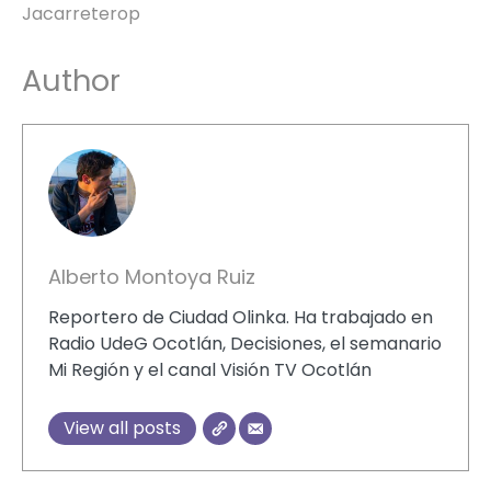
Jacarreterop
Author
Alberto Montoya Ruiz
Reportero de Ciudad Olinka. Ha trabajado en
Radio UdeG Ocotlán, Decisiones, el semanario
Mi Región y el canal Visión TV Ocotlán
View all posts