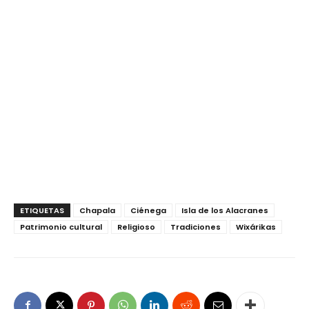
ETIQUETAS
Chapala
Ciénega
Isla de los Alacranes
Patrimonio cultural
Religioso
Tradiciones
Wixárikas