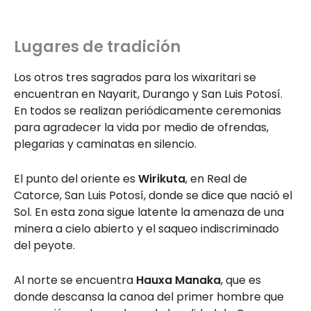
Lugares de tradición
Los otros tres sagrados para los wixaritari se
encuentran en Nayarit, Durango y San Luis Potosí.
En todos se realizan periódicamente ceremonias
para agradecer la vida por medio de ofrendas,
plegarias y caminatas en silencio.
El punto del oriente es
Wirikuta
, en Real de
Catorce, San Luis Potosí, donde se dice que nació el
Sol. En esta zona sigue latente la amenaza de una
minera a cielo abierto y el saqueo indiscriminado
del peyote.
Al norte se encuentra
Hauxa Manaka
, que es
donde descansa la canoa del primer hombre que