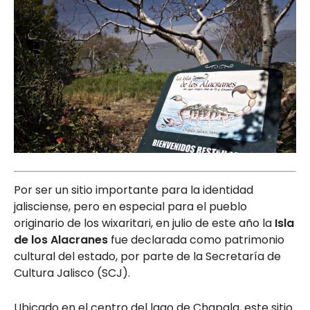
Por ser un sitio importante para la identidad
jalisciense, pero en especial para el pueblo
originario de los wixaritari, en julio de este año la
Isla
de los Alacranes
fue declarada como patrimonio
cultural del estado, por parte de la Secretaría de
Cultura Jalisco (SCJ).
Ubicado en el centro del lago de Chapala, este sitio