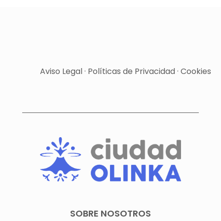
Aviso Legal
·
Políticas de Privacidad
·
Cookies
SOBRE NOSOTROS