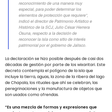
reconocimiento de una manera muy
especial, para poder determinar los
elementos de protección que requiere”,
indicó el director de Patrimonio Artístico e
Histórico de la SCJ, Julio César Herrera
Osuna, respecto a la decisión de
reconocer la isla como sitio de interés
patrimonial por el gobierno de Jalisco.
La declaración se hizo posible después de casi dos
décadas de gestión por parte de los wixaritari. Este
decreto contempla el polígono de la isla que
incluye la tierra, aguas, la zona de la ribera del lago
de Chapala, los rituales que ahí se celebran, las
peregrinaciones y la manufactura de objetos que
son usados como ofrendas.
“Es una mezcla de formas y expresiones que