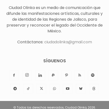
Ciudad Olinka es un medio de comunicación que
difunde las manifestaciones artísticas, culturales y
de identidad de las Regiones de Jalisco, para
preservar y reconocer el legado del Occidente de
México.
Contáctanos:
ciudadolinka@gmail.com
SÍGUENOS
© Todos los derechos reservados, Ciudad Olinka, 2026.