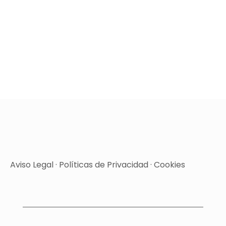
Aviso Legal
·
Políticas de Privacidad
·
Cookies