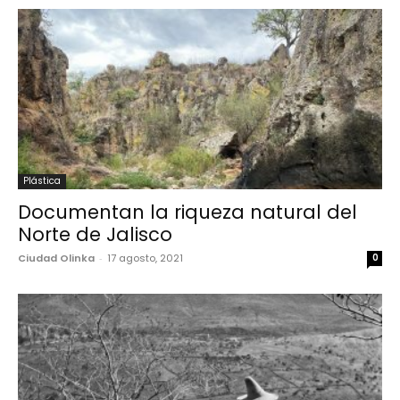
Plástica
Documentan la riqueza natural del
Norte de Jalisco
Ciudad Olinka
-
17 agosto, 2021
0