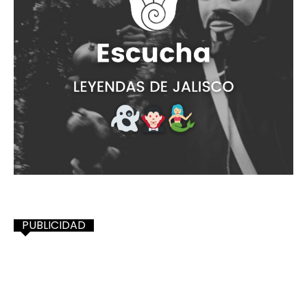
PUBLICIDAD