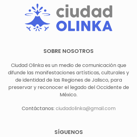
SOBRE NOSOTROS
Ciudad Olinka es un medio de comunicación que
difunde las manifestaciones artísticas, culturales y
de identidad de las Regiones de Jalisco, para
preservar y reconocer el legado del Occidente de
México.
Contáctanos:
ciudadolinka@gmail.com
SÍGUENOS