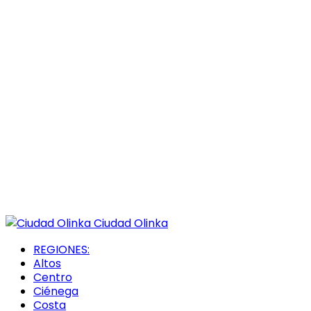
Ciudad Olinka
REGIONES:
Altos
Centro
Ciénega
Costa