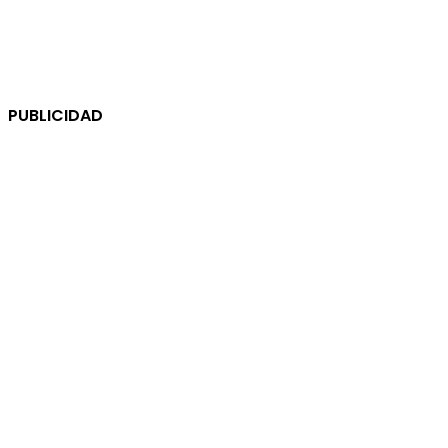
PUBLICIDAD