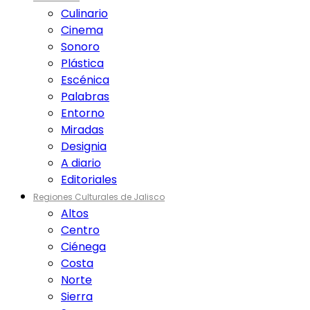
Culinario
Cinema
Sonoro
Plástica
Escénica
Palabras
Entorno
Miradas
Designia
A diario
Editoriales
Regiones Culturales de Jalisco
Altos
Centro
Ciénega
Costa
Norte
Sierra