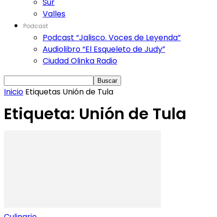
Sur
Valles
Podcast
Podcast “Jalisco. Voces de Leyenda”
Audiolibro “El Esqueleto de Judy”
Ciudad Olinka Radio
Inicio
Etiquetas
Unión de Tula
Etiqueta: Unión de Tula
Culinario