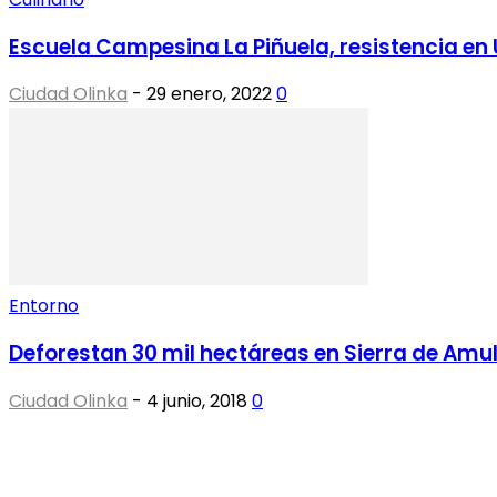
Escuela Campesina La Piñuela, resistencia en 
Ciudad Olinka
-
29 enero, 2022
0
Entorno
Deforestan 30 mil hectáreas en Sierra de Amu
Ciudad Olinka
-
4 junio, 2018
0