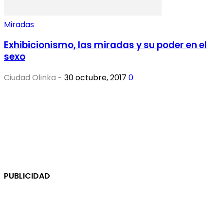
Miradas
Exhibicionismo, las miradas y su poder en el
sexo
Ciudad Olinka
-
30 octubre, 2017
0
PUBLICIDAD