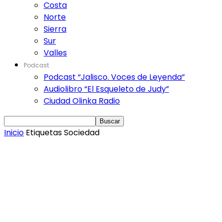
Costa
Norte
Sierra
Sur
Valles
Podcast
Podcast “Jalisco. Voces de Leyenda”
Audiolibro “El Esqueleto de Judy”
Ciudad Olinka Radio
Inicio
Etiquetas
Sociedad