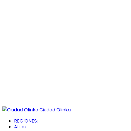
Ciudad Olinka
REGIONES:
Altos