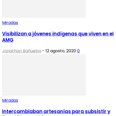
Miradas
Visibilizan a jóvenes indígenas que viven en el
AMG
Jonathan Bañuelos
-
12 agosto, 2020
0
Miradas
Intercambiaban artesanías para subsistir y