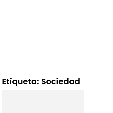
Etiqueta: Sociedad