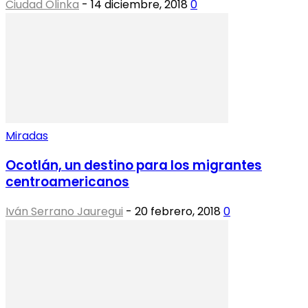
Ciudad Olinka
-
14 diciembre, 2018
0
Miradas
Ocotlán, un destino para los migrantes
centroamericanos
Iván Serrano Jauregui
-
20 febrero, 2018
0