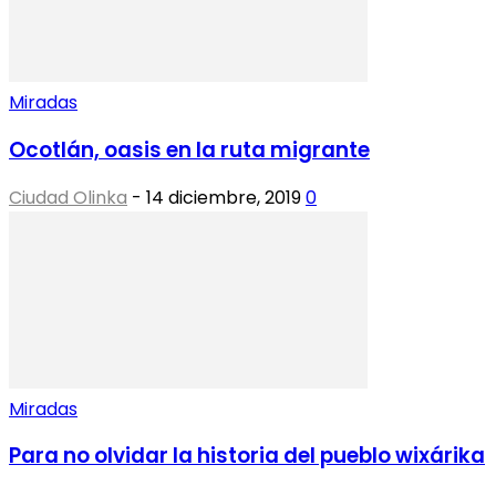
Miradas
Ocotlán, oasis en la ruta migrante
Ciudad Olinka
-
14 diciembre, 2019
0
Miradas
Para no olvidar la historia del pueblo wixárika