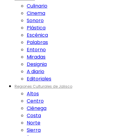
Culinario
Cinema
Sonoro
Plástica
Escénica
Palabras
Entorno
Miradas
Designia
A diario
Editoriales
Regiones Culturales de Jalisco
Altos
Centro
Ciénega
Costa
Norte
Sierra