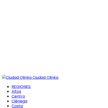
Ciudad Olinka
REGIONES:
Altos
Centro
Ciénega
Costa