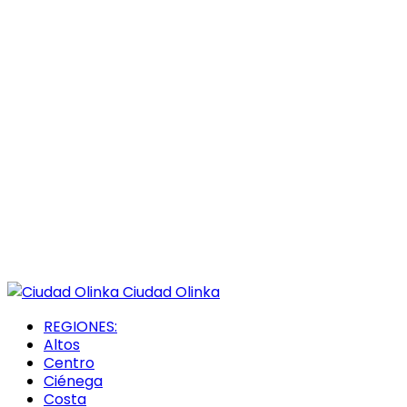
Ciudad Olinka
REGIONES:
Altos
Centro
Ciénega
Costa