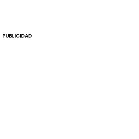
PUBLICIDAD