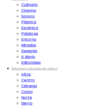
Culinario
Cinema
Sonoro
Plástica
Escénica
Palabras
Entorno
Miradas
Designia
A diario
Editoriales
Regiones Culturales de Jalisco
Altos
Centro
Ciénega
Costa
Norte
Sierra