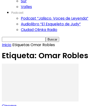
Sur
Valles
Podcast
Podcast “Jalisco. Voces de Leyenda”
Audiolibro “El Esqueleto de Judy”
Ciudad Olinka Radio
Inicio
Etiquetas
Omar Robles
Etiqueta: Omar Robles
Cinema