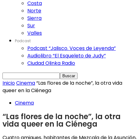
Costa
Norte
Sierra
Sur
Valles
Podcast
Podcast “Jalisco. Voces de Leyenda”
Audiolibro “El Esqueleto de Judy”
Ciudad Olinka Radio
Inicio
Cinema
“Las flores de la noche”, la otra vida
queer en la Ciénega
Cinema
“Las flores de la noche”, la otra
vida queer en la Ciénega
Cuatro amigues, habitantes de Mezcala de la Asunción,