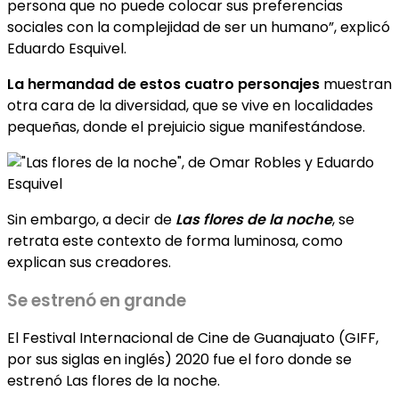
persona que no puede colocar sus preferencias
sociales con la complejidad de ser un humano”, explicó
Eduardo Esquivel.
La hermandad de estos cuatro personajes
muestran
otra cara de la diversidad, que se vive en localidades
pequeñas, donde el prejuicio sigue manifestándose.
Sin embargo, a decir de
Las flores de la noche
, se
retrata este contexto de forma luminosa, como
explican sus creadores.
Se estrenó en grande
El Festival Internacional de Cine de Guanajuato
(GIFF,
por sus siglas en inglés)
2020 fue el foro donde se
estrenó Las flores de la noche.