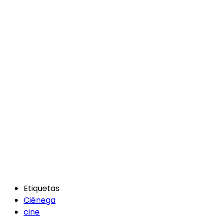
Etiquetas
Ciénega
cine