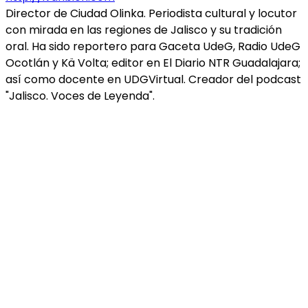
Director de Ciudad Olinka. Periodista cultural y locutor
con mirada en las regiones de Jalisco y su tradición
oral. Ha sido reportero para Gaceta UdeG, Radio UdeG
Ocotlán y Kä Volta; editor en El Diario NTR Guadalajara;
así como docente en UDGVirtual. Creador del podcast
"Jalisco. Voces de Leyenda".