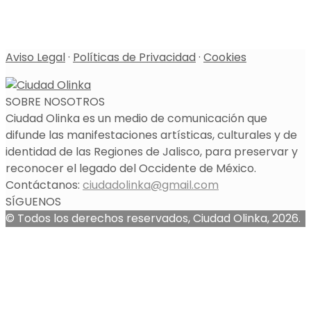
Aviso Legal
·
Políticas de Privacidad
·
Cookies
SOBRE NOSOTROS
Ciudad Olinka es un medio de comunicación que
difunde las manifestaciones artísticas, culturales y de
identidad de las Regiones de Jalisco, para preservar y
reconocer el legado del Occidente de México.
Contáctanos:
ciudadolinka@gmail.com
SÍGUENOS
© Todos los derechos reservados, Ciudad Olinka, 2026.