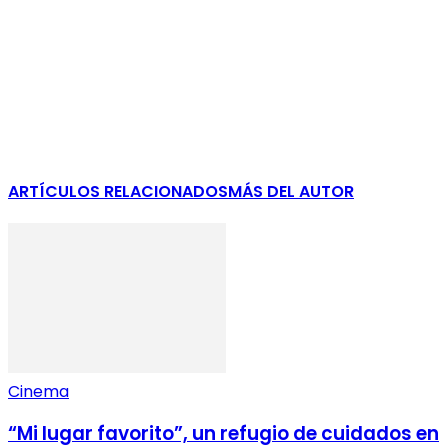
ARTÍCULOS RELACIONADOS
MÁS DEL AUTOR
Cinema
“Mi lugar favorito”, un refugio de cuidados en