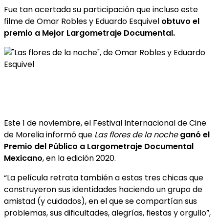
Fue tan acertada su participación que incluso este
filme de Omar Robles y Eduardo Esquivel
obtuvo el
premio a Mejor Largometraje Documental.
Este 1 de noviembre, el Festival Internacional de Cine
de Morelia informó que
Las flores de la noche
ganó el
Premio del Público a Largometraje Documental
Mexicano
, en la edición 2020.
“La película retrata también a estas tres chicas que
construyeron sus identidades haciendo un grupo de
amistad (y cuidados), en el que se compartían sus
problemas, sus dificultades, alegrías, fiestas y orgullo”,