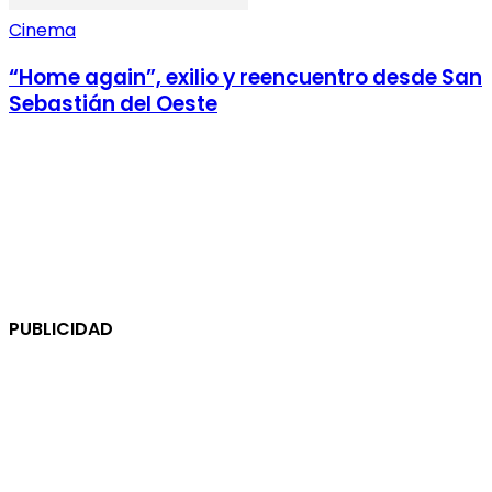
Cinema
“Home again”, exilio y reencuentro desde San
Sebastián del Oeste
PUBLICIDAD