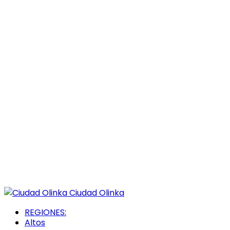
Ciudad Olinka
REGIONES:
Altos