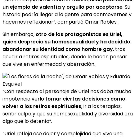
un ejemplo de valentía y orgullo por aceptarse
. Su
historia podría llegar a la gente para conmovernos y
hacernos reflexionar”, compartió Omar Robles.
Sin embargo,
otro de los protagonistas es Uriel,
quien desprecia su homosexualidad y ha decidido
abandonar su identidad como hombre gay
, tras
acudir a retiros espirituales, donde le hacen pensar
que vive en enfermedad y aberración.
“Con respecto al personaje de Uriel nos daba mucha
impotencia verlo
tomar ciertas decisiones como
volver a los retiros espirituales
, ir a las terapias,
sentir culpa y que su homosexualidad y diversidad era
algo que lo detenía”.
“Uriel refleja ese dolor y complejidad que vive una