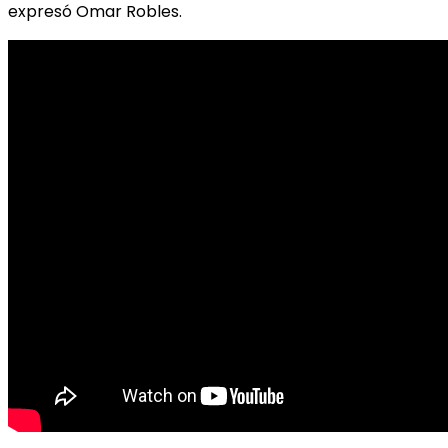
expresó Omar Robles.