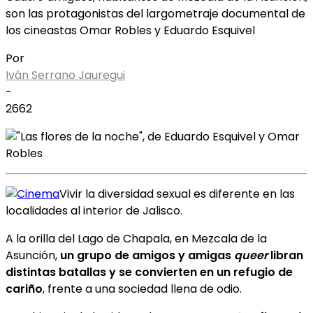
son las protagonistas del largometraje documental de
los cineastas Omar Robles y Eduardo Esquivel
Por
Iván Serrano Jauregui
-
2662
Vivir la diversidad sexual es diferente en las
localidades al interior de Jalisco.
A la orilla del Lago de Chapala, en Mezcala de la
Asunción,
un grupo de amigos y amigas
queer
libran
distintas batallas y se convierten en un refugio de
cariño
, frente a una sociedad llena de odio.