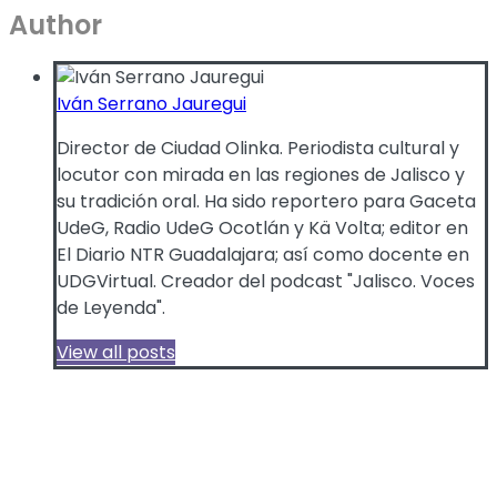
Author
Iván Serrano Jauregui
Director de Ciudad Olinka. Periodista cultural y
locutor con mirada en las regiones de Jalisco y
su tradición oral. Ha sido reportero para Gaceta
UdeG, Radio UdeG Ocotlán y Kä Volta; editor en
El Diario NTR Guadalajara; así como docente en
UDGVirtual. Creador del podcast "Jalisco. Voces
de Leyenda".
View all posts