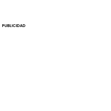
PUBLICIDAD