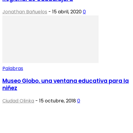
Jonathan Bañuelos
-
15 abril, 2020
0
Palabras
Museo Globo, una ventana educativa para la
niñez
Ciudad Olinka
-
15 octubre, 2018
0