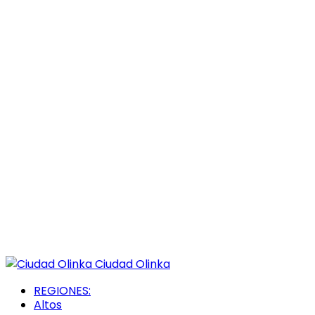
Ciudad Olinka
REGIONES:
Altos