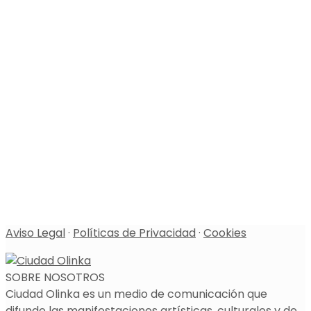
Aviso Legal
·
Políticas de Privacidad
·
Cookies
SOBRE NOSOTROS
Ciudad Olinka es un medio de comunicación que
difunde las manifestaciones artísticas, culturales y de