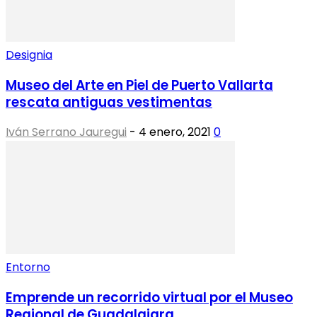
Designia
Museo del Arte en Piel de Puerto Vallarta
rescata antiguas vestimentas
Iván Serrano Jauregui
-
4 enero, 2021
0
Entorno
Emprende un recorrido virtual por el Museo
Regional de Guadalajara