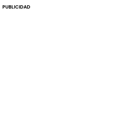
PUBLICIDAD