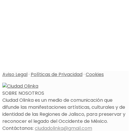
Aviso Legal
·
Políticas de Privacidad
·
Cookies
SOBRE NOSOTROS
Ciudad Olinka es un medio de comunicación que
difunde las manifestaciones artísticas, culturales y de
identidad de las Regiones de Jalisco, para preservar y
reconocer el legado del Occidente de México.
Contáctanos:
ciudadolinka@gmail.com