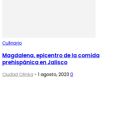
Culinario
Magdalena, epicentro de la comida
prehispánica en Jalisco
Ciudad Olinka
-
1 agosto, 2023
0