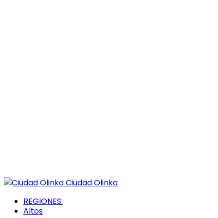
Ciudad Olinka
REGIONES:
Altos