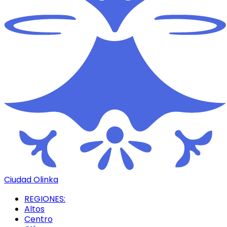
Ciudad Olinka
REGIONES:
Altos
Centro