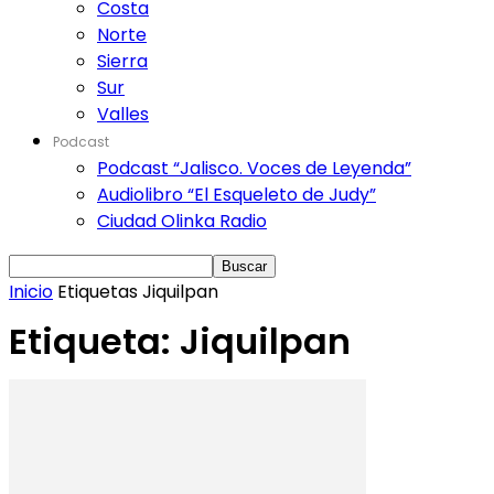
Costa
Norte
Sierra
Sur
Valles
Podcast
Podcast “Jalisco. Voces de Leyenda”
Audiolibro “El Esqueleto de Judy”
Ciudad Olinka Radio
Inicio
Etiquetas
Jiquilpan
Etiqueta: Jiquilpan