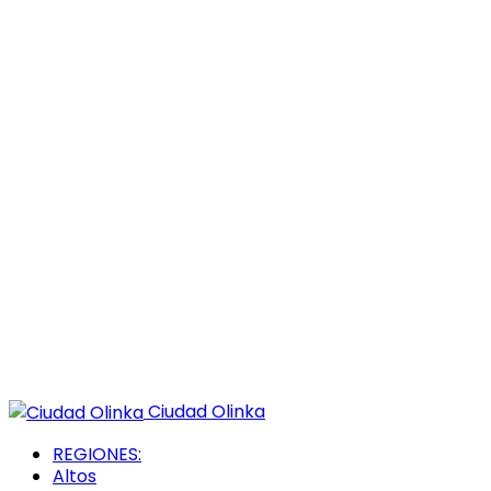
Ciudad Olinka
REGIONES:
Altos