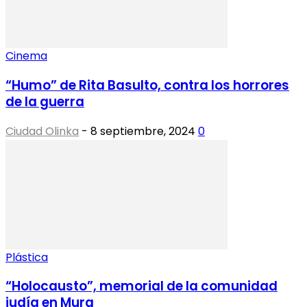
Cinema
“Humo” de Rita Basulto, contra los horrores
de la guerra
Ciudad Olinka
-
8 septiembre, 2024
0
Plástica
“Holocausto”, memorial de la comunidad
judía en Mura