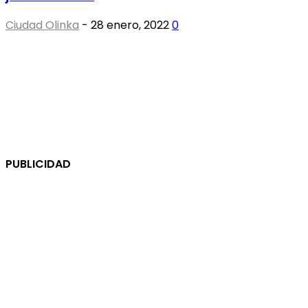
Ciudad Olinka
-
28 enero, 2022
0
PUBLICIDAD