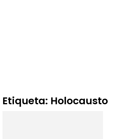
Etiqueta: Holocausto