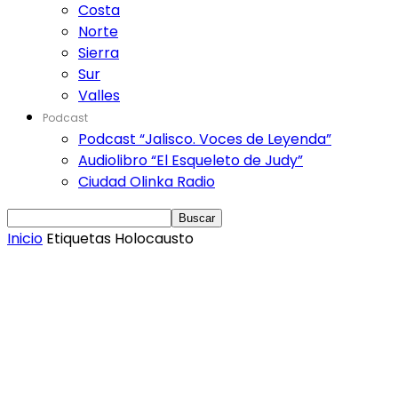
Costa
Norte
Sierra
Sur
Valles
Podcast
Podcast “Jalisco. Voces de Leyenda”
Audiolibro “El Esqueleto de Judy”
Ciudad Olinka Radio
Inicio
Etiquetas
Holocausto