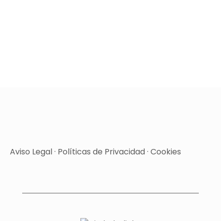
Aviso Legal
·
Políticas de Privacidad
·
Cookies