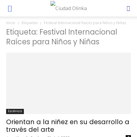
Inicio
Etiquetas
Festival Internacional Raíces para Niños y Niñas
Etiqueta: Festival Internacional
Raíces para Niños y Niñas
Escénica
Orientan a la niñez en su desarrollo a
través del arte