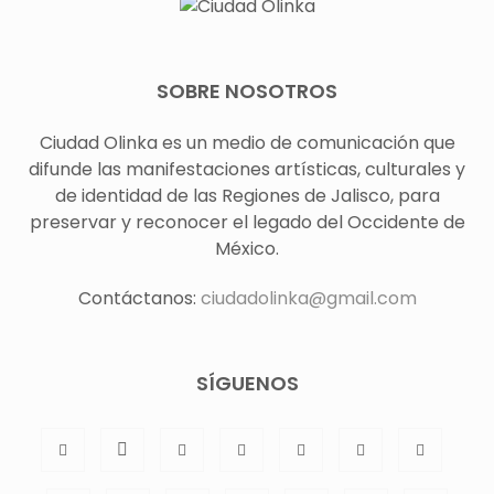
SOBRE NOSOTROS
Ciudad Olinka es un medio de comunicación que
difunde las manifestaciones artísticas, culturales y
de identidad de las Regiones de Jalisco, para
preservar y reconocer el legado del Occidente de
México.
Contáctanos:
ciudadolinka@gmail.com
SÍGUENOS