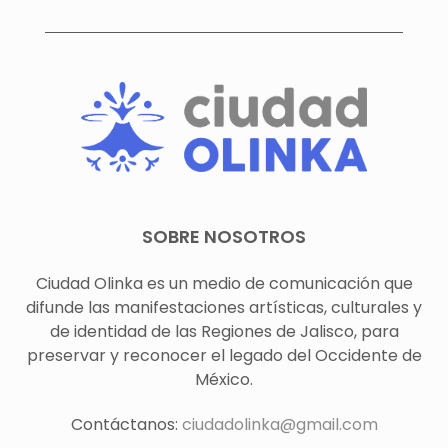
SOBRE NOSOTROS
Ciudad Olinka es un medio de comunicación que
difunde las manifestaciones artísticas, culturales y
de identidad de las Regiones de Jalisco, para
preservar y reconocer el legado del Occidente de
México.
Contáctanos:
ciudadolinka@gmail.com