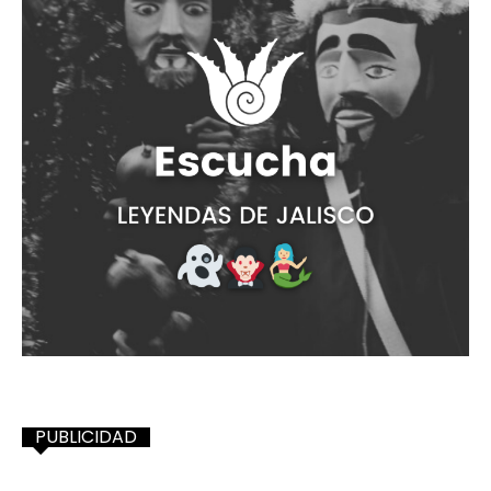
PUBLICIDAD