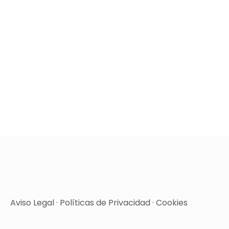
Aviso Legal
·
Políticas de Privacidad
·
Cookies