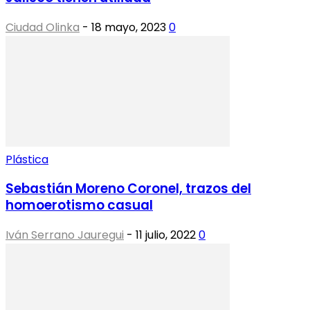
Ciudad Olinka
-
18 mayo, 2023
0
Plástica
Sebastián Moreno Coronel, trazos del
homoerotismo casual
Iván Serrano Jauregui
-
11 julio, 2022
0