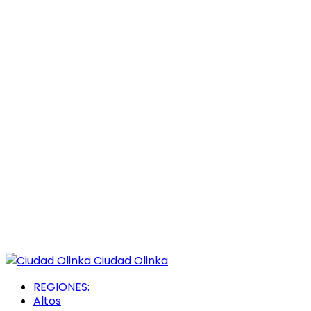
Ciudad Olinka
REGIONES:
Altos