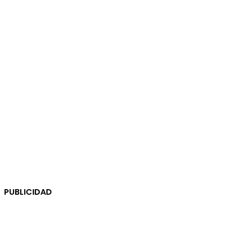
PUBLICIDAD