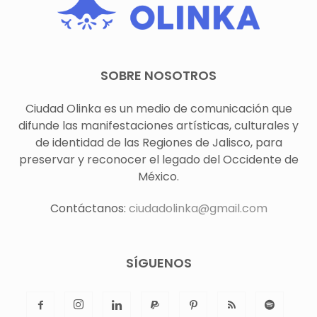
SOBRE NOSOTROS
Ciudad Olinka es un medio de comunicación que
difunde las manifestaciones artísticas, culturales y
de identidad de las Regiones de Jalisco, para
preservar y reconocer el legado del Occidente de
México.
Contáctanos:
ciudadolinka@gmail.com
SÍGUENOS