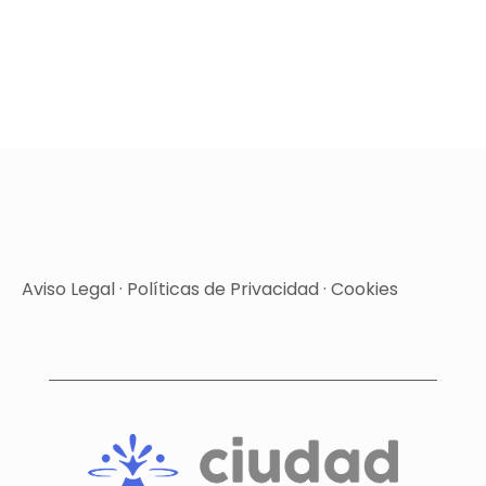
Aviso Legal
·
Políticas de Privacidad
·
Cookies