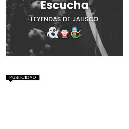
PUBLICIDAD