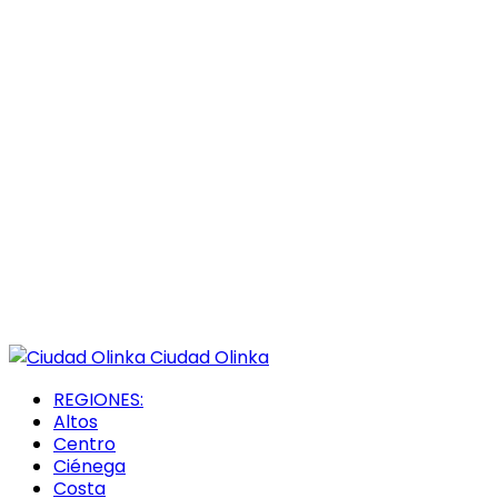
Ciudad Olinka
REGIONES:
Altos
Centro
Ciénega
Costa