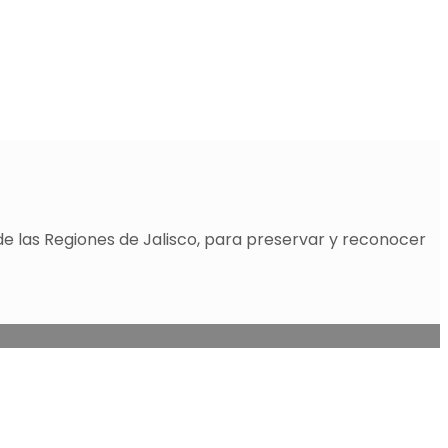
de las Regiones de Jalisco, para preservar y reconocer