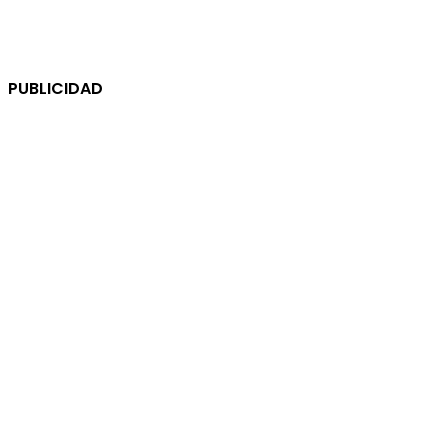
PUBLICIDAD