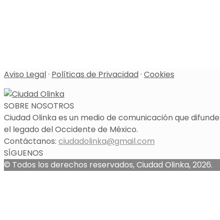
Aviso Legal
·
Políticas de Privacidad
·
Cookies
SOBRE NOSOTROS
Ciudad Olinka es un medio de comunicación que difunde l
el legado del Occidente de México.
Contáctanos:
ciudadolinka@gmail.com
SÍGUENOS
© Todos los derechos reservados, Ciudad Olinka, 2026.