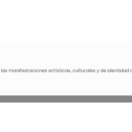
as manifestaciones artísticas, culturales y de identidad 