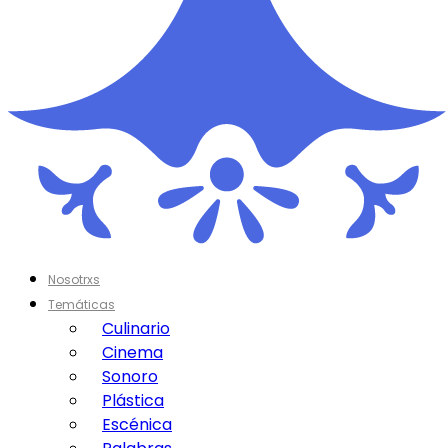
Nosotrxs
Temáticas
Culinario
Cinema
Sonoro
Plástica
Escénica