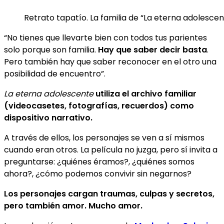
Retrato tapatío. La familia de “La eterna adolesce
“No tienes que llevarte bien con todos tus parientes
solo porque son familia.
Hay que saber decir basta
.
Pero también hay que saber reconocer en el otro una
posibilidad de encuentro”.
La eterna adolescente
utiliza el archivo familiar
(videocasetes, fotografías, recuerdos) como
dispositivo narrativo.
A través de ellos, los personajes se ven a sí mismos
cuando eran otros. La película no juzga, pero sí invita a
preguntarse: ¿quiénes éramos?, ¿quiénes somos
ahora?, ¿cómo podemos convivir sin negarnos?
Los personajes cargan traumas, culpas y secretos,
pero también amor. Mucho amor.