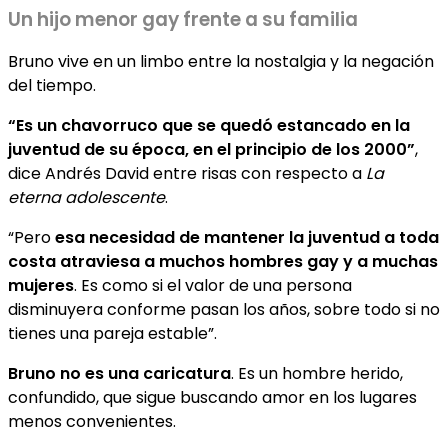
Un hijo menor gay frente a su familia
Bruno vive en un limbo entre la nostalgia y la negación
del tiempo.
“Es un chavorruco que se quedó estancado en la
juventud de su época, en el principio de los 2000”
,
dice Andrés David entre risas con respecto a
La
eterna adolescente
.
“Pero
esa necesidad de mantener la juventud a toda
costa atraviesa a muchos hombres gay y a muchas
mujeres
. Es como si el valor de una persona
disminuyera conforme pasan los años, sobre todo si no
tienes una pareja estable”.
Bruno no es una caricatura
. Es un hombre herido,
confundido, que sigue buscando amor en los lugares
menos convenientes.