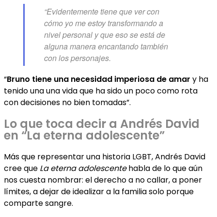
“Evidentemente tiene que ver con
cómo yo me estoy transformando a
nivel personal y que eso se está de
alguna manera encantando también
con los personajes.
“
Bruno tiene una necesidad imperiosa de amar
y ha
tenido una una vida que ha sido un poco como rota
con decisiones no bien tomadas”.
Lo que toca decir a Andrés David
en “La eterna adolescente”
Más que representar una historia LGBT, Andrés David
cree que
La eterna adolescente
habla de lo que aún
nos cuesta nombrar: el derecho a no callar, a poner
límites, a dejar de idealizar a la familia solo porque
comparte sangre.