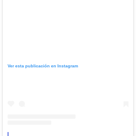
Ver esta publicación en Instagram