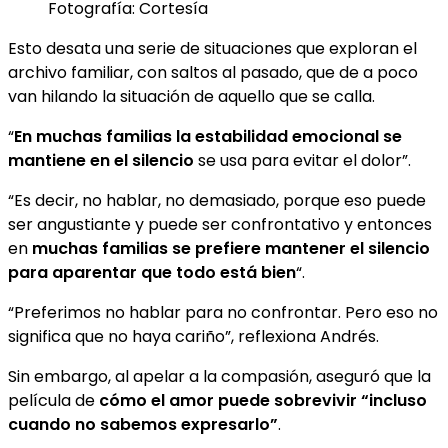
Fotografía: Cortesía
Esto desata una serie de situaciones que exploran el
archivo familiar, con saltos al pasado, que de a poco
van hilando la situación de aquello que se calla.
“
En muchas familias la estabilidad emocional se
mantiene en el silencio
se usa para evitar el dolor”.
“Es decir, no hablar, no demasiado, porque eso puede
ser angustiante y puede ser confrontativo y entonces
en
muchas familias se prefiere mantener el silencio
para aparentar que todo está bien
“.
“Preferimos no hablar para no confrontar. Pero eso no
significa que no haya cariño”, reflexiona Andrés.
Sin embargo, al apelar a la compasión, aseguró que la
película de
cómo el amor puede sobrevivir “incluso
cuando no sabemos expresarlo”
.