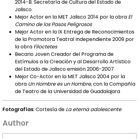
2014-B. Secretaría de Cultura del Estado de
Jalisco
Mejor Actor en la MET Jalisco 2014 por la obra
El
Camino de los Pasos Peligrosos
Mejor Actor en la IX Entrega de Reconocimientos
de la Promotora Teatral Independiente 2009 por
la obra
Filoctetes
Becario Joven Creador del Programa de
Estímulos a la Creación y al Desarrollo Artístico
del Estado de Jalisco emisión 2006-2007
Mejor Co-Actor en la MET Jalisco 2004 por la
obra
Un Hombre es un Hombre
, con la Compañía
de Teatro de la Universidad de Guadalajara
Fotografías
: Cortesía de
La eterna adolescente
Author