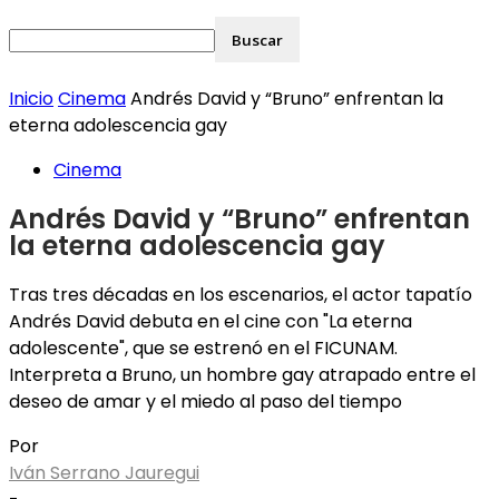
Inicio
Cinema
Andrés David y “Bruno” enfrentan la
eterna adolescencia gay
Cinema
Andrés David y “Bruno” enfrentan
la eterna adolescencia gay
Tras tres décadas en los escenarios, el actor tapatío
Andrés David debuta en el cine con "La eterna
adolescente", que se estrenó en el FICUNAM.
Interpreta a Bruno, un hombre gay atrapado entre el
deseo de amar y el miedo al paso del tiempo
Por
Iván Serrano Jauregui