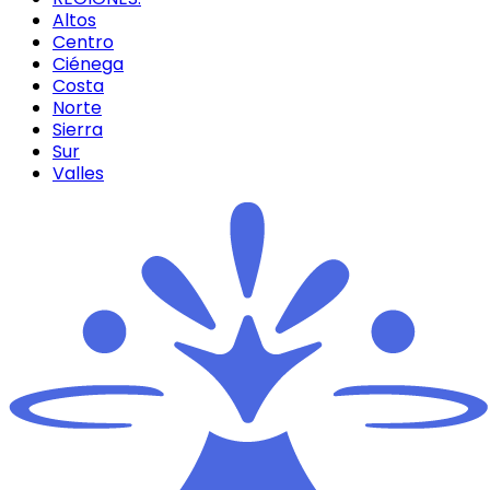
Altos
Centro
Ciénega
Costa
Norte
Sierra
Sur
Valles