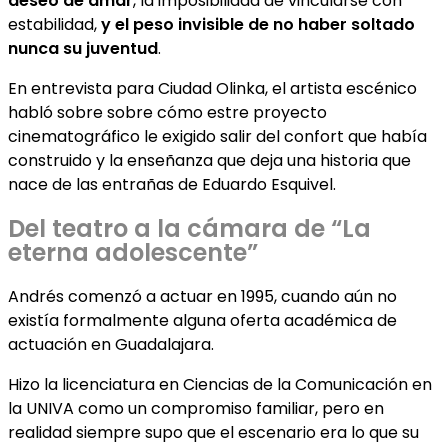
deseo de amar
, la imposibilidad de vincularse con
estabilidad,
y el peso invisible de no haber soltado
nunca su juventud
.
En entrevista para Ciudad Olinka, el artista escénico
habló sobre sobre cómo estre proyecto
cinematográfico le exigido salir del confort que había
construido y la enseñanza que deja una historia que
nace de las entrañas de Eduardo Esquivel.
Del teatro a la cámara de “La
eterna adolescente”
Andrés comenzó a actuar en 1995, cuando aún no
existía formalmente alguna oferta académica de
actuación en Guadalajara.
Hizo la licenciatura en Ciencias de la Comunicación en
la UNIVA como un compromiso familiar, pero en
realidad siempre supo que el escenario era lo que su