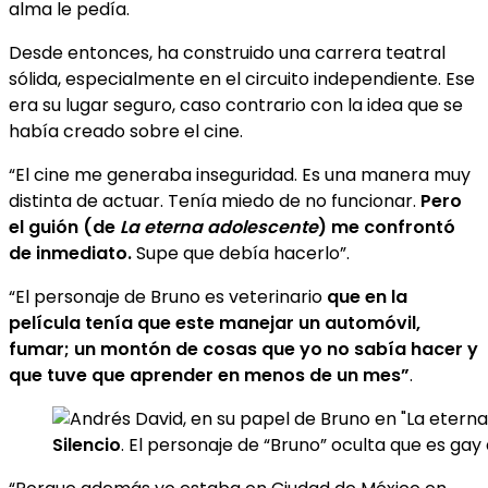
alma le pedía.
Desde entonces, ha construido una carrera teatral
sólida, especialmente en el circuito independiente. Ese
era su lugar seguro, caso contrario con la idea que se
había creado sobre el cine.
“El cine me generaba inseguridad. Es una manera muy
distinta de actuar. Tenía miedo de no funcionar.
Pero
el guión (de
La eterna adolescente
) me confrontó
de inmediato.
Supe que debía hacerlo”.
“El personaje de Bruno es veterinario
que en la
película tenía que este manejar un automóvil,
fumar; un montón de cosas que yo no sabía hacer y
que tuve que aprender en menos de un mes”
.
Silencio
. El personaje de “Bruno” oculta que es gay