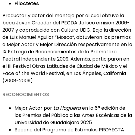
Filoctetes
Productor y actor del montaje por el cual obtuvo la
beca Joven Creador del PECDA Jalisco emisión 2006-
2007 y coproducido con Cultura UDG. Bajo la dirección
de Luis Manuel Aguilar “Mosco”, obtuvieron los premios
a Mejor Actor y Mejor Dirección respectivamente en la
IX Entrega de Reconocimientos de la Promotora
Teatral Independiente 2009. Además, participaron en
el III Festival Otras Latitudes de Ciudad de México y el
Face of the World Festival, en Los Ángeles, California
(2008-2009)
RECONOCIMIENTOS
Mejor Actor por
La Hoguera
en la 6ª edición de
los Premios del Público a las Artes Escénicas de la
Universidad de Guadalajara 2025
Becario del Programa de Estímulos PROYECTA