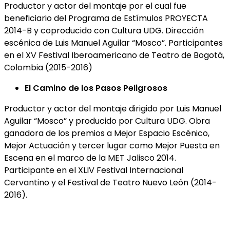
Productor y actor del montaje por el cual fue
beneficiario del Programa de Estímulos PROYECTA
2014-B y coproducido con Cultura UDG. Dirección
escénica de Luis Manuel Aguilar “Mosco”. Participantes
en el XV Festival Iberoamericano de Teatro de Bogotá,
Colombia (2015-2016)
El Camino de los Pasos Peligrosos
Productor y actor del montaje dirigido por Luis Manuel
Aguilar “Mosco” y producido por Cultura UDG. Obra
ganadora de los premios a Mejor Espacio Escénico,
Mejor Actuación y tercer lugar como Mejor Puesta en
Escena en el marco de la MET Jalisco 2014.
Participante en el XLIV Festival Internacional
Cervantino y el Festival de Teatro Nuevo León (2014-
2016).