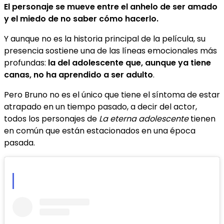
El personaje se mueve entre el anhelo de ser amado
y el miedo de no saber cómo hacerlo.
Y aunque no es la historia principal de la película, su
presencia sostiene una de las líneas emocionales más
profundas:
la del adolescente que, aunque ya tiene
canas, no ha aprendido a ser adulto
.
Pero Bruno no es el único que tiene el síntoma de estar
atrapado en un tiempo pasado, a decir del actor,
todos los personajes de
La eterna adolescente
tienen
en común que están estacionados en una época
pasada.