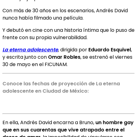
Con más de 30 años en los escenarios, Andrés David
nunca había filmado una película.
Y debutó en cine con una historia íntima que lo puso de
frente con su propia vulnerabilidad.
La eterna adolescente
, dirigida por
Eduardo Esquivel
,
y escrita junto con
Omar Robles
, se estrenó el viernes
30 de mayo en el FICUNAM.
Conoce las fechas de proyección de La eterna
adolescente en Ciudad de México:
En ella, Andrés David encarna a Bruno,
un hombre gay
que en sus cuarentas que vive atrapado entre el