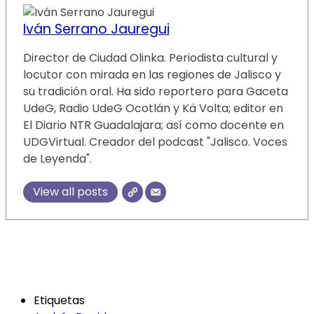
Iván Serrano Jauregui
Director de Ciudad Olinka. Periodista cultural y
locutor con mirada en las regiones de Jalisco y
su tradición oral. Ha sido reportero para Gaceta
UdeG, Radio UdeG Ocotlán y Kä Volta; editor en
El Diario NTR Guadalajara; así como docente en
UDGVirtual. Creador del podcast "Jalisco. Voces
de Leyenda".
View all posts
Etiquetas