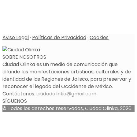
Aviso Legal
·
Políticas de Privacidad
·
Cookies
SOBRE NOSOTROS
Ciudad Olinka es un medio de comunicación que
difunde las manifestaciones artísticas, culturales y de
identidad de las Regiones de Jalisco, para preservar y
reconocer el legado del Occidente de México.
Contáctanos:
ciudadolinka@gmail.com
SÍGUENOS
© Todos los derechos reservados, Ciudad Olinka, 2026.