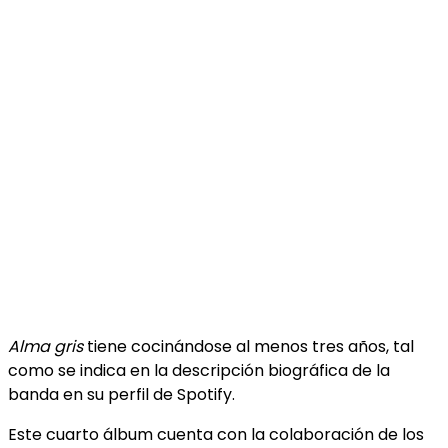
Alma gris
tiene cocinándose al menos tres años, tal
como se indica en la descripción biográfica de la
banda en su perfil de Spotify.
Este cuarto álbum cuenta con la colaboración de los