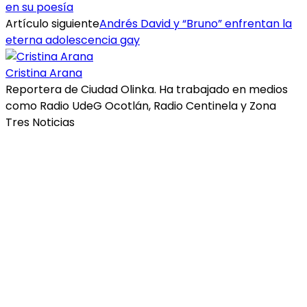
en su poesía
Artículo siguiente
Andrés David y “Bruno” enfrentan la
eterna adolescencia gay
Cristina Arana
Reportera de Ciudad Olinka. Ha trabajado en medios
como Radio UdeG Ocotlán, Radio Centinela y Zona
Tres Noticias