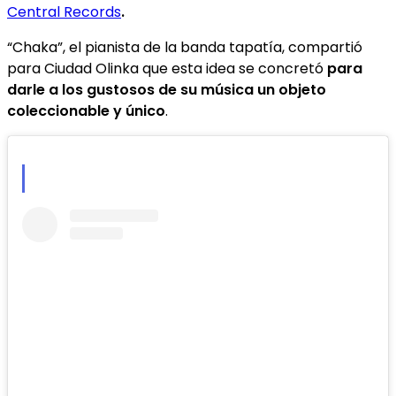
Central Records
.
“Chaka”, el pianista de la banda tapatía, compartió
para Ciudad Olinka que esta idea se concretó
para
darle a los gustosos de su música un objeto
coleccionable y único
.