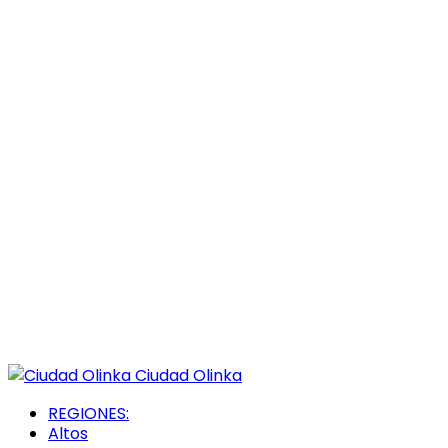
Ciudad Olinka
REGIONES:
Altos