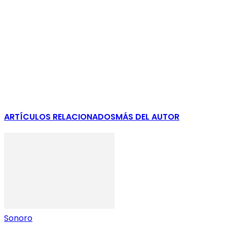
ARTÍCULOS RELACIONADOS
MÁS DEL AUTOR
Sonoro