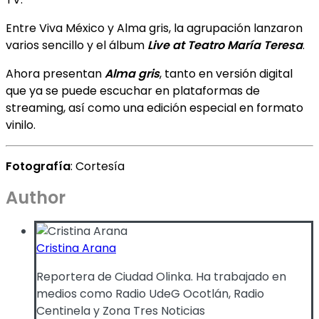
Entre Viva México y Alma gris, la agrupación lanzaron
varios sencillo y el álbum
Live at Teatro María Teresa
.
Ahora presentan
Alma gris
, tanto en versión digital
que ya se puede escuchar en plataformas de
streaming, así como una edición especial en formato
vinilo.
Fotografía
: Cortesía
Author
Cristina Arana
Reportera de Ciudad Olinka. Ha trabajado en
medios como Radio UdeG Ocotlán, Radio
Centinela y Zona Tres Noticias