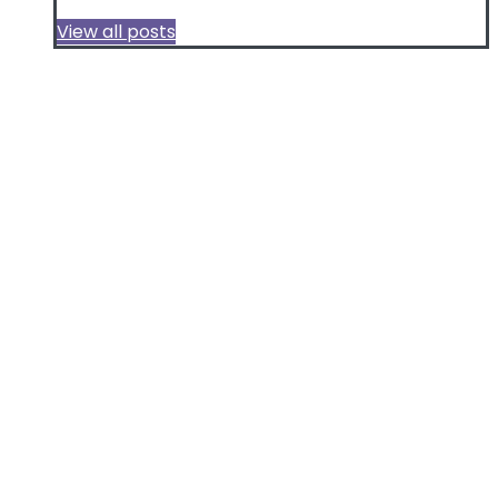
View all posts