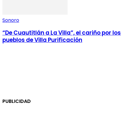
Sonoro
“De Cuautitlán a La Villa”, el cariño por los
pueblos de Villa Purificación
PUBLICIDAD