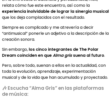
relata cómo fue este encuentro, así como la
experiencia inolvidable de lograr la sinergia musical
que los deja complacidos con el resultado.
Siempre es complicado y me atrevería a decir
“antimusical” ponerle un adjetivo a la descripción de la
creación sonora.
Sin embargo,
los cinco integrantes de The Polar
Dream coinciden en que
Alma gris
suena al futuro
.
Pero, sobre todo, suenan a ellos en la actualidad, con
toda la evolución, aprendizaje, experimentación
musical y de la vida que han acumulado y proyectado.
🎶 Escucha “Alma Gris” en las plataformas
de música: