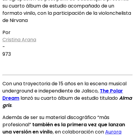
su cuarto álbum de estudio acompañado de un
formato vinilo, con la participación de la violonchelista
de Nirvana
Por
Cristina Arana
-
973
Con una trayectoria de 15 años en la escena musical
underground e independiente de Jalisco,
The Polar
Dream
lanzó su cuarto álbum de estudio titulado
Alma
gris
.
Además de ser su material discográfico “más
profesional”
también es la primera vez que lanzan
una versión en vinilo
, en colaboración con
Aurora