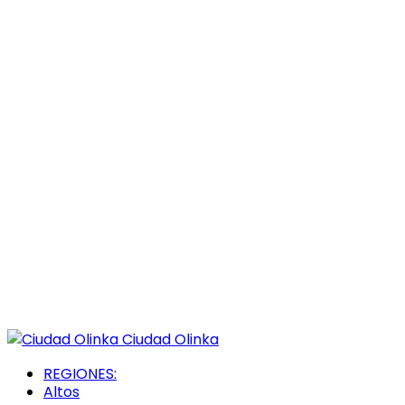
Ciudad Olinka
REGIONES:
Altos