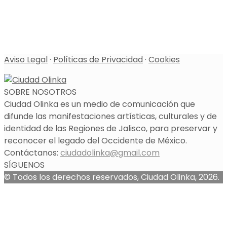
Aviso Legal
·
Políticas de Privacidad
·
Cookies
SOBRE NOSOTROS
Ciudad Olinka es un medio de comunicación que
difunde las manifestaciones artísticas, culturales y de
identidad de las Regiones de Jalisco, para preservar y
reconocer el legado del Occidente de México.
Contáctanos:
ciudadolinka@gmail.com
SÍGUENOS
© Todos los derechos reservados, Ciudad Olinka, 2026.