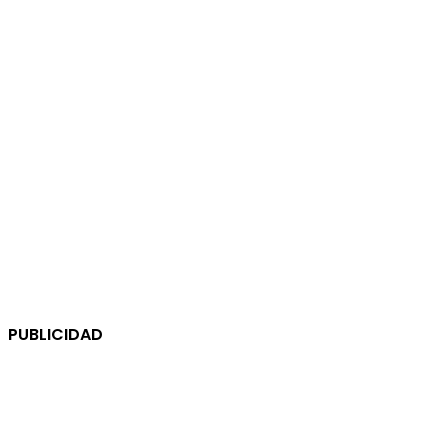
PUBLICIDAD