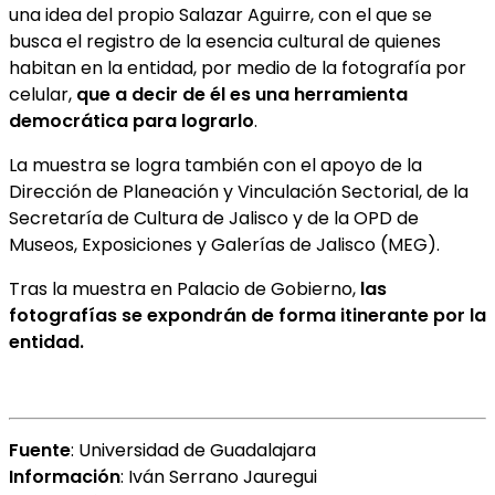
una idea del propio Salazar Aguirre, con el que se
busca el registro de la esencia cultural de quienes
habitan en la entidad, por medio de la fotografía por
celular,
que a decir de él es una herramienta
democrática para lograrlo
.
La muestra se logra también con el apoyo de la
Dirección de Planeación y Vinculación Sectorial, de la
Secretaría de Cultura de Jalisco y de la OPD de
Museos, Exposiciones y Galerías de Jalisco (MEG).
Tras la muestra en Palacio de Gobierno,
las
fotografías se expondrán de forma itinerante por la
entidad.
Fuente
: Universidad de Guadalajara
Información
: Iván Serrano Jauregui