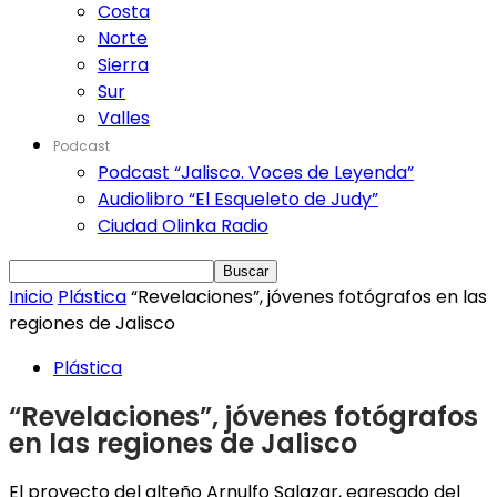
Costa
Norte
Sierra
Sur
Valles
Podcast
Podcast “Jalisco. Voces de Leyenda”
Audiolibro “El Esqueleto de Judy”
Ciudad Olinka Radio
Inicio
Plástica
“Revelaciones”, jóvenes fotógrafos en las
regiones de Jalisco
Plástica
“Revelaciones”, jóvenes fotógrafos
en las regiones de Jalisco
El proyecto del alteño Arnulfo Salazar, egresado del