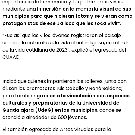
importancia de la memoria y los patrimonios vivos,
mediante
una inmersión en la memoria visual de sus
municipios para que hicieran fotos y se vieran como
protagonistas de ese Jalisco que les toca vivir
”.
“Fue así que las y los jóvenes registraron el paisaje
urbano, la naturaleza, la vida ritual religiosa, un retrato
de la vida cotidiana de 2023”, explicó el egresado del
CUAAD.
Indicó que quienes impartieron los talleres, junto con
él, son los promotores Luis Caballo y René Saldaña;
pero también
gracias a la vinculación con espacios
culturales y preparatorias de la Universidad de
Guadalajara (UdeG) en los municipios
, donde se
atendió a alrededor de 600 jóvenes.
El también egresado de Artes Visuales para la