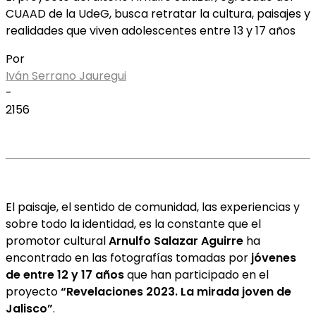
CUAAD de la UdeG, busca retratar la cultura, paisajes y
realidades que viven adolescentes entre 13 y 17 años
Por
Iván Serrano Jauregui
-
2156
El paisaje, el sentido de comunidad, las experiencias y
sobre todo la identidad, es la constante que el
promotor cultural
Arnulfo Salazar Aguirre
ha
encontrado en las fotografías tomadas por
jóvenes
de entre 12 y 17 años
que han participado en el
proyecto
“Revelaciones 2023. La mirada joven de
Jalisco”
.