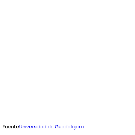
Fuente
Universidad de Guadalajara