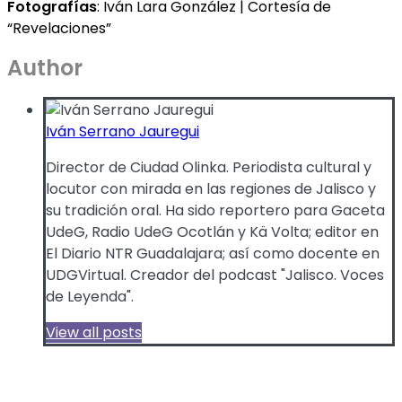
Fotografías
: Iván Lara González | Cortesía de
“Revelaciones”
Author
Iván Serrano Jauregui
Director de Ciudad Olinka. Periodista cultural y
locutor con mirada en las regiones de Jalisco y
su tradición oral. Ha sido reportero para Gaceta
UdeG, Radio UdeG Ocotlán y Kä Volta; editor en
El Diario NTR Guadalajara; así como docente en
UDGVirtual. Creador del podcast "Jalisco. Voces
de Leyenda".
View all posts