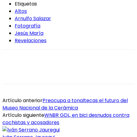
Etiquetas
Altos
Arnulfo Salazar
Fotografía
Jesús María
Revelaciones
Artículo anterior
Preocupa a tonaltecas el futuro del
Museo Nacional de la Cerámica
Artículo siguiente
WNBR GDL, en bici desnudos contra
cochistas y acosadores