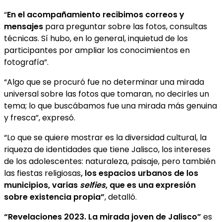
“
En el acompañamiento recibimos correos y
mensajes
para preguntar sobre las fotos, consultas
técnicas. Sí hubo, en lo general, inquietud de los
participantes por ampliar los conocimientos en
fotografía”.
“Algo que se procuró fue no determinar una mirada
universal sobre las fotos que tomaran, no decirles un
tema; lo que buscábamos fue una mirada más genuina
y fresca”, expresó.
“Lo que se quiere mostrar es la diversidad cultural, la
riqueza de identidades que tiene Jalisco, los intereses
de los adolescentes: naturaleza, paisaje, pero también
las fiestas religiosas
, los espacios urbanos de los
municipios, varias
selfies
, que es una expresión
sobre existencia propia”
, detalló.
“Revelaciones 2023. La mirada joven de Jalisco”
es