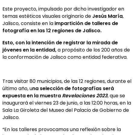
Este proyecto, impulsado por dicho investigador en
temas estéticos visuales originario de
Jesús María
,
Jalisco, consiste en la
impartición de talleres de
fotografía en las 12 regiones de Jalisco.
Esto, con la intención de registrar la mirada de
jóvenes en la entidad,
a propósito de los 200 años de
la conformación de Jalisco como entidad federativa.
Tras visitar 80 municipios, de las 12 regiones, durante el
último año, u
na selección de fotografías será
expuesta en la muestra
Revelaciones 2023
, que se
inaugurará el viernes 23 de junio, a las 12:00 horas, en la
Sala La Giroleta del Museo del Palacio de Gobierno de
Jalisco.
“En los talleres provocamos una reflexión sobre la