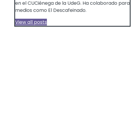
en el CUCiénega de la UdeG. Ha colaborado para
medios como El Descafeinado.
View all posts