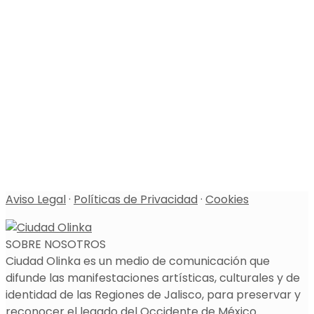
Aviso Legal
·
Políticas de Privacidad
·
Cookies
SOBRE NOSOTROS
Ciudad Olinka es un medio de comunicación que
difunde las manifestaciones artísticas, culturales y de
identidad de las Regiones de Jalisco, para preservar y
reconocer el legado del Occidente de México.