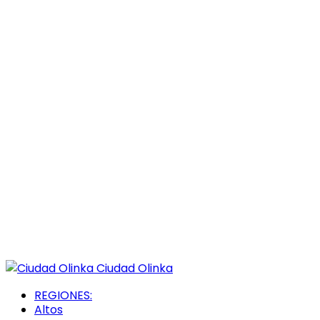
Ciudad Olinka
REGIONES:
Altos