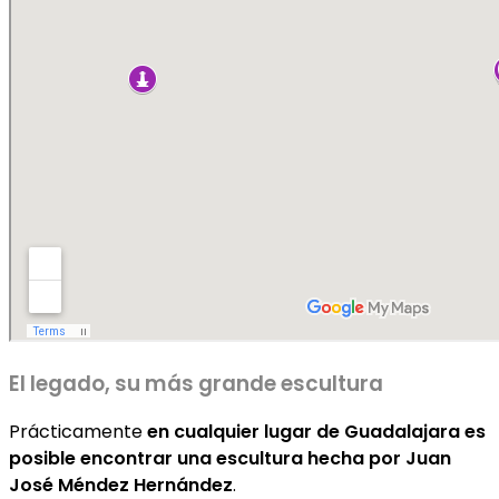
El legado, su más grande escultura
Prácticamente
en cualquier lugar de Guadalajara es
posible encontrar una escultura hecha por Juan
José Méndez Hernández
.