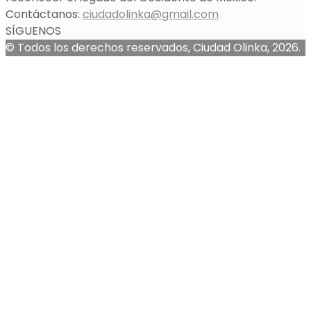
Contáctanos:
ciudadolinka@gmail.com
SÍGUENOS
© Todos los derechos reservados, Ciudad Olinka, 2026.