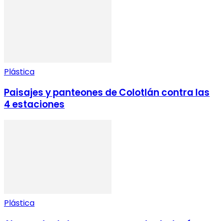
Plástica
Paisajes y panteones de Colotlán contra las
4 estaciones
Plástica