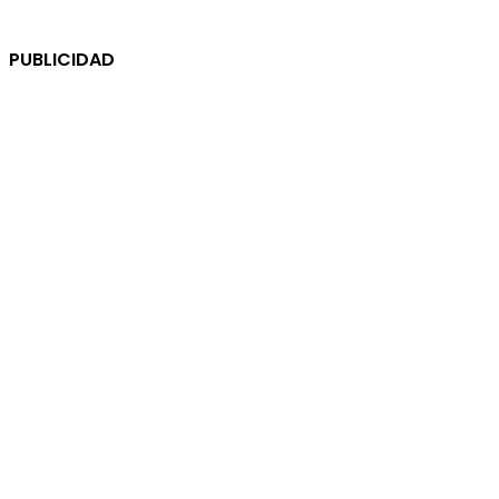
PUBLICIDAD