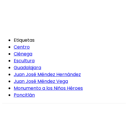
Etiquetas
Centro
Ciénega
Escultura
Guadalajara
Juan José Méndez Hernández
Juan José Méndez Vega
Monumento a los Niños Héroes
Poncitlán