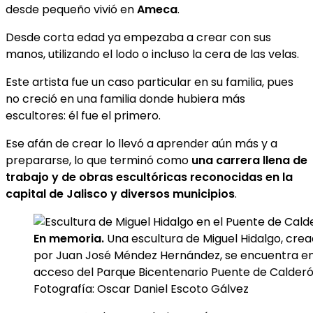
desde pequeño vivió en
Ameca
.
Desde corta edad ya empezaba a crear con sus
manos, utilizando el lodo o incluso la cera de las velas.
Este artista fue un caso particular en su familia, pues
no creció en una familia donde hubiera más
escultores: él fue el primero.
Ese afán de crear lo llevó a aprender aún más y a
prepararse, lo que terminó como
una carrera llena de
trabajo
y de obras escultóricas reconocidas en la
capital de Jalisco y diversos municipios
.
En memoria.
Una escultura de Miguel Hidalgo, cre
por Juan José Méndez Hernández, se encuentra en
acceso del Parque Bicentenario Puente de Calderó
Fotografía: Oscar Daniel Escoto Gálvez