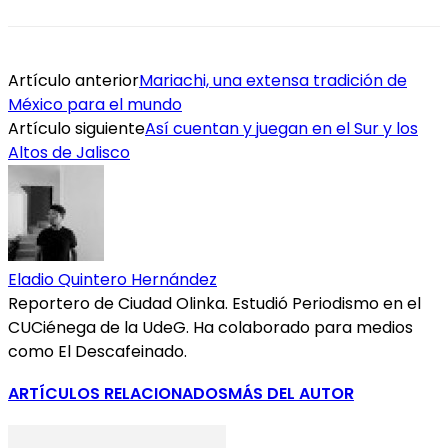
Artículo anterior
Mariachi, una extensa tradición de
México para el mundo
Artículo siguiente
Así cuentan y juegan en el Sur y los
Altos de Jalisco
Eladio Quintero Hernández
Reportero de Ciudad Olinka. Estudió Periodismo en el
CUCiénega de la UdeG. Ha colaborado para medios
como El Descafeinado.
ARTÍCULOS RELACIONADOS
MÁS DEL AUTOR