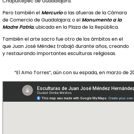
Chapultepec de Guadalajara.
Pero también el
Mercurio
a las afueras de la Cámara
de Comercio de Guadalajara; o el
Monumento a la
Madre Patria
, ubicada en la Plaza de la República.
También el arte sacro fue otro de los ámbitos en el
que Juan José Méndez trabajó durante años, creando
y restaurando importantes esculturas religiosas.
“El Amo Torres”, aún con su espada, en marzo de 20