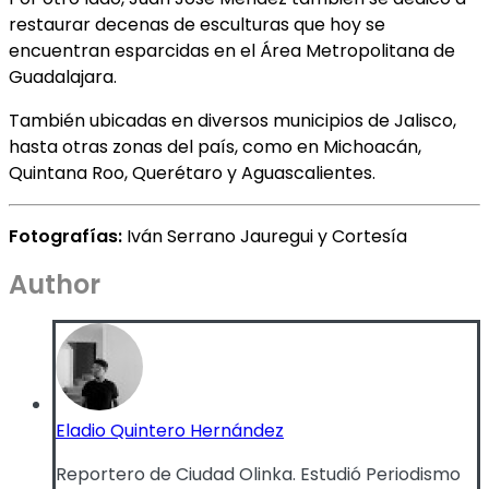
restaurar decenas de esculturas que hoy se
encuentran esparcidas en el Área Metropolitana de
Guadalajara.
También ubicadas en diversos municipios de Jalisco,
hasta otras zonas del país, como en Michoacán,
Quintana Roo, Querétaro y Aguascalientes.
Fotografías:
Iván Serrano Jauregui y Cortesía
Author
Eladio Quintero Hernández
Reportero de Ciudad Olinka. Estudió Periodismo