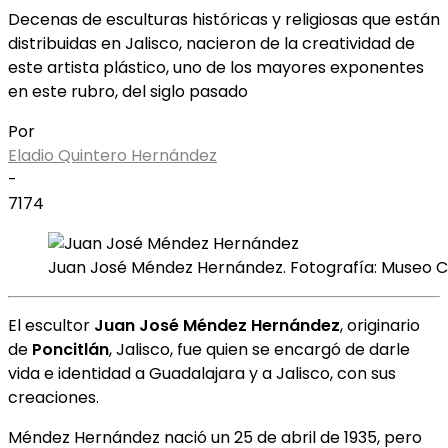
Decenas de esculturas históricas y religiosas que están
distribuidas en Jalisco, nacieron de la creatividad de
este artista plástico, uno de los mayores exponentes
en este rubro, del siglo pasado
Por
Eladio Quintero Hernández
-
7174
Juan José Méndez Hernández. Fotografía: Museo 
El escultor
Juan José Méndez Hernández
, originario
de
Poncitlán
, Jalisco, fue quien se encargó de darle
vida e identidad a Guadalajara y a Jalisco, con sus
creaciones.
Méndez Hernández nació un 25 de abril de 1935, pero