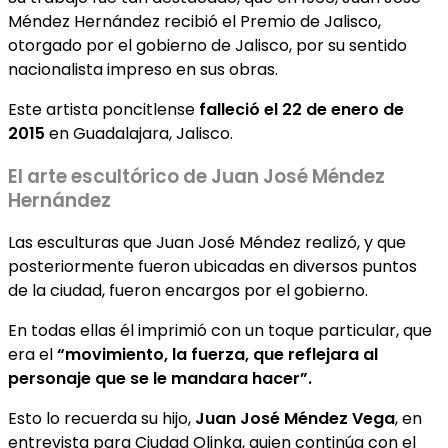
Méndez Hernández recibió el Premio de Jalisco,
otorgado por el gobierno de Jalisco, por su sentido
nacionalista impreso en sus obras.
Este artista poncitlense
falleció el 22 de enero de
2015
en Guadalajara, Jalisco.
El arte escultórico de Juan José Méndez
Hernández
Las esculturas que Juan José Méndez realizó, y que
posteriormente fueron ubicadas en diversos puntos
de la ciudad, fueron encargos por el gobierno.
En todas ellas él imprimió con un toque particular, que
era el
“movimiento, la fuerza, que reflejara al
personaje que se le mandara hacer”.
Esto lo recuerda su hijo,
Juan José Méndez Vega
, en
entrevista para Ciudad Olinka, quien continúa con el