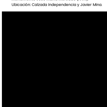
Ubicación: Calzada Independencia y Javier Mina.