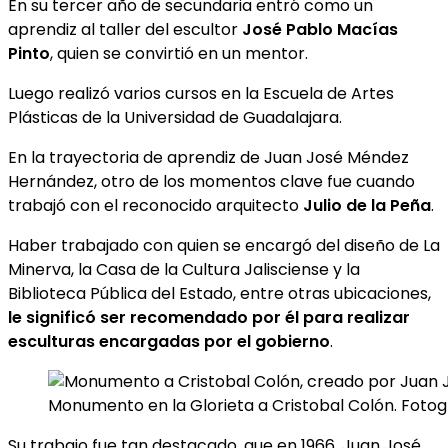
En su tercer año de secundaria entró como un
aprendiz al taller del escultor
José Pablo Macías
Pinto
, quien se convirtió en un mentor.
Luego realizó varios cursos en la Escuela de Artes
Plásticas de la Universidad de Guadalajara.
En la trayectoria de aprendiz de Juan José Méndez
Hernández, otro de los momentos clave fue cuando
trabajó con el reconocido arquitecto
Julio de la Peña
.
Haber trabajado con quien se encargó del diseño de La
Minerva, la Casa de la Cultura Jalisciense y la
Biblioteca Pública del Estado, entre otras ubicaciones,
le significó ser recomendado por él para realizar
esculturas encargadas por el gobierno
.
Monumento en la Glorieta a Cristobal Colón. Fotog
Su trabajo fue tan destacado, que en 1966, Juan José