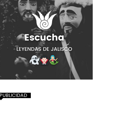
PUBLICIDAD