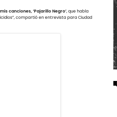
mis canciones, ‘Pajarillo Negro’
, que habla
nicidios”, compartió en entrevista para Ciudad