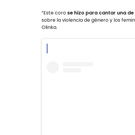
“Este coro
se hizo para cantar una de 
sobre la violencia de género y los femi
Olinka.