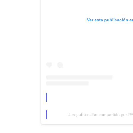
Ver esta publicación e
Una publicación compartida por 