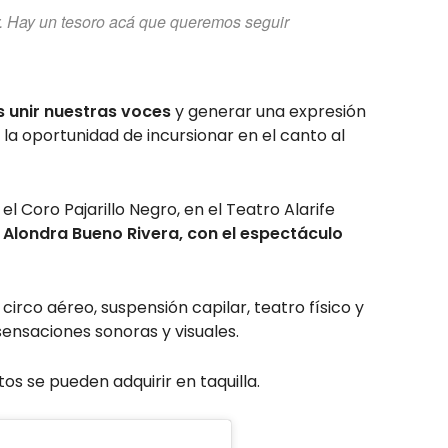
. Hay un tesoro acá que queremos seguir
s unir nuestras voces
y generar una expresión
 la oportunidad de incursionar en el canto al
el Coro Pajarillo Negro, en el Teatro Alarife
a
Alondra Bueno Rivera, con el espectáculo
 circo aéreo, suspensión capilar, teatro físico y
ensaciones sonoras y visuales.
tos se pueden adquirir en taquilla.