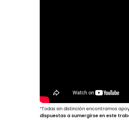
“Todas sin distinción encontramos apoy
dispuestas a sumergirse en este traba