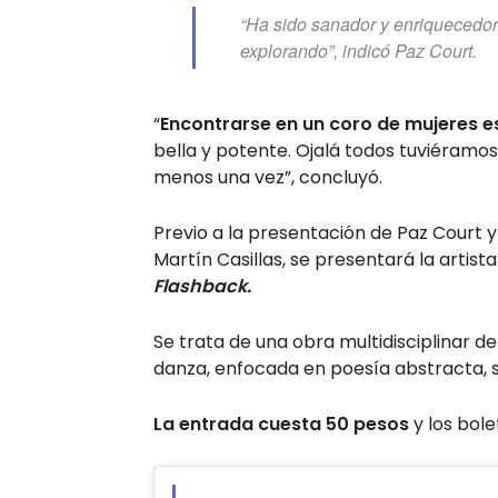
“Ha sido sanador y enriquecedor
explorando”, indicó Paz Court.
“
Encontrarse en un coro de mujeres e
bella y potente. Ojalá todos tuviéramos
menos una vez”, concluyó.
Previo a la presentación de Paz Court y 
Martín Casillas, se presentará la artist
Flashback.
Se trata de una obra multidisciplinar de
danza, enfocada en poesía abstracta, s
La entrada cuesta 50 pesos
y los bole