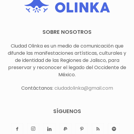
SOBRE NOSOTROS
Ciudad Olinka es un medio de comunicación que
difunde las manifestaciones artísticas, culturales y
de identidad de las Regiones de Jalisco, para
preservar y reconocer el legado del Occidente de
México.
Contáctanos:
ciudadolinka@gmail.com
SÍGUENOS