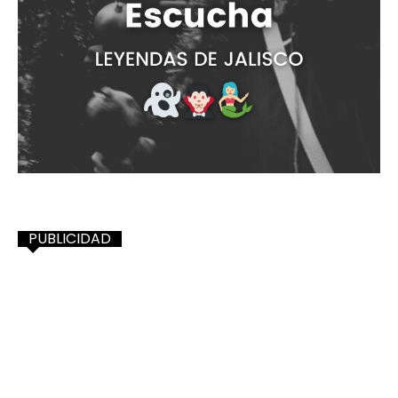
PUBLICIDAD