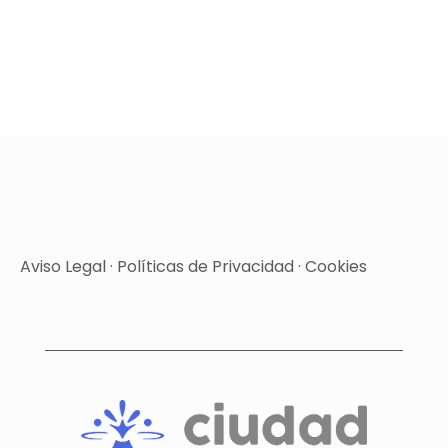
Aviso Legal
·
Políticas de Privacidad
·
Cookies