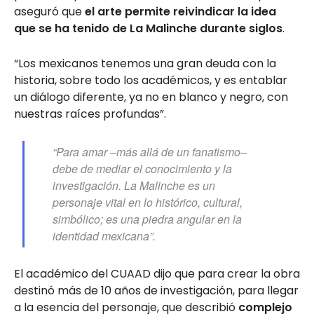
aseguró que
el arte permite reivindicar la idea
que se ha tenido de La Malinche durante siglos
.
“Los mexicanos tenemos una gran deuda con la
historia, sobre todo los académicos, y es entablar
un diálogo diferente, ya no en blanco y negro, con
nuestras raíces profundas”.
“Para amar –más allá de un fanatismo–
debe de mediar el conocimiento y la
investigación. La Malinche es un
personaje vital en lo histórico, cultural,
simbólico; es una piedra angular en la
identidad mexicana”.
El académico del CUAAD dijo que para crear la obra
destinó más de 10 años de investigación, para llegar
a la esencia del personaje, que describió
complejo