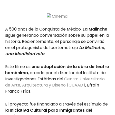
A 500 años de la Conquista de México,
La Malinche
sigue generando conversación sobre su papel en la
historia. Recientemente, el personaje se convirtió
en el protagonista del cortometraje
La Malinche,
una identidad rota
.
Este filme es
una adaptación de la obra de teatro
homónima
, creada por el director del Instituto de
Investigaciones Estéticas del
Centro Universitario
de Arte, Arquitectura y Diseño (CUAAD)
, Efraín
Franco Frías.
El proyecto fue financiado a través del estímulo de
la
Iniciativa Cultural para Inmigrantes del