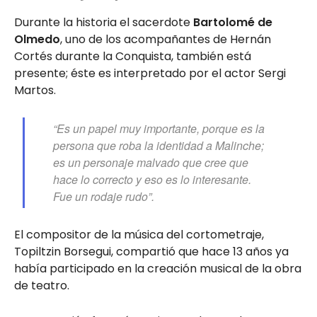
Durante la historia el sacerdote
Bartolomé de
Olmedo
, uno de los acompañantes de Hernán
Cortés durante la Conquista, también está
presente; éste es interpretado por el actor Sergi
Martos.
“Es un papel muy importante, porque es la
persona que roba la identidad a Malinche;
es un personaje malvado que cree que
hace lo correcto y eso es lo interesante.
Fue un rodaje rudo”.
El compositor de la música del cortometraje,
Topiltzin Borsegui, compartió que hace 13 años ya
había participado en la creación musical de la obra
de teatro.