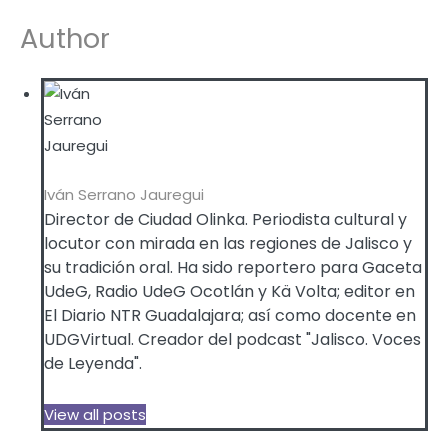
Author
Iván Serrano Jauregui
Director de Ciudad Olinka. Periodista cultural y
locutor con mirada en las regiones de Jalisco y
su tradición oral. Ha sido reportero para Gaceta
UdeG, Radio UdeG Ocotlán y Kä Volta; editor en
El Diario NTR Guadalajara; así como docente en
UDGVirtual. Creador del podcast "Jalisco. Voces
de Leyenda".
View all posts