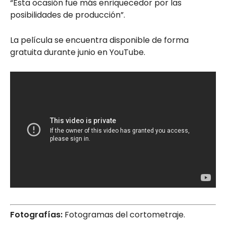
“Esta ocasión fue más enriquecedor por las
posibilidades de producción”.
La película se encuentra disponible de forma
gratuita durante junio en YouTube.
Fotografías:
Fotogramas del cortometraje.