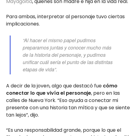
Mayagoitia
, quienes son madre e hija en la vida real.
Para ambas, interpretar al personaje tuvo ciertas
implicaciones.
“Al hacer el mismo papel pudimos
prepararnos juntas y conocer mucho más
de la historia del personaje, y pudimos
unificar cuál sería el punto de las distintas
etapas de vida”.
A decir de la joven, algo que destacó fue
cómo
conectar lo que vivía el personaje
, pero en las
calles de Nueva York. “Eso ayuda a conectar mi
presente con una historia tan mítica y que se siente
tan lejos”, dijo.
“Es una responsabilidad grande, porque lo que el