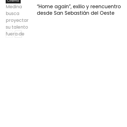
Cinema
“Home again”, exilio y reencuentro
desde San Sebastián del Oeste
Cinema