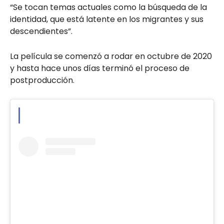
“Se tocan temas actuales como la búsqueda de la
identidad, que está latente en los migrantes y sus
descendientes”.
La película se comenzó a rodar en octubre de 2020
y hasta hace unos días terminó el proceso de
postproducción.