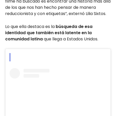
filme ha buscado es encontrar una historia más allá
de los que nos han hecho pensar de manera
reduccionista y con etiquetas”, externó Lilia Sixtos.
Lo que ella destaca es la
búsqueda de esa
identidad que también está latente en la
comunidad latina
que llega a Estados Unidos.