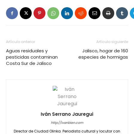
Artículo anterior
Artículo siguiente
Aguas residuales y
Jalisco, hogar de 160
pesticidas contaminan
especies de hormigas
Costa Sur de Jalisco
Iván Serrano Jauregui
http://ivanbien.com
Director de Ciudad Olinka. Periodista cultural y locutor con