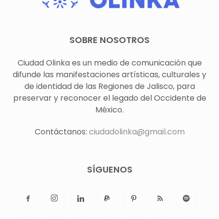
SOBRE NOSOTROS
Ciudad Olinka es un medio de comunicación que
difunde las manifestaciones artísticas, culturales y
de identidad de las Regiones de Jalisco, para
preservar y reconocer el legado del Occidente de
México.
Contáctanos:
ciudadolinka@gmail.com
SÍGUENOS