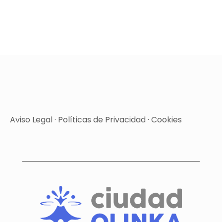
Aviso Legal
·
Políticas de Privacidad
·
Cookies