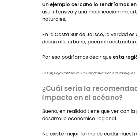
Un ejemplo cercano lo tendríamos en 
uso intensivo y una modificación impor
naturales.
En la Costa Sur de Jalisco, la verdad es
desarrollo urbano, poca infraestructur
Por eso podríamos decir que
esta regi
La Paz, Baja California Sur. Fotografía: Daniela Rodríguez
¿Cuál sería la recomendaci
impacto en el océano?
Bueno, en realidad tiene que ver con la
desarrollo económico regional.
No existe mejor forma de cuidar nuest