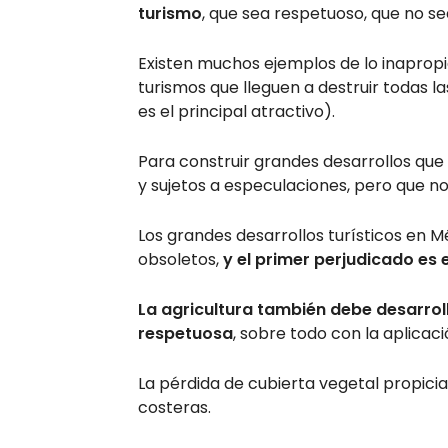
turismo
, que sea respetuoso, que no se
Existen muchos ejemplos de lo inapro
turismos que lleguen a destruir todas la
es el principal atractivo).
Para construir grandes desarrollos que
y sujetos a especulaciones, pero que no
Los grandes desarrollos turísticos en 
obsoletos,
y el primer perjudicado es 
La agricultura también debe desarro
respetuosa
, sobre todo con la aplicac
La pérdida de cubierta vegetal propici
costeras.