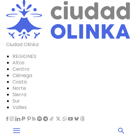
Ciudad Olinka
REGIONES:
Altos
Centro
Ciénega
Costa
Norte
Sierra
Sur
Valles