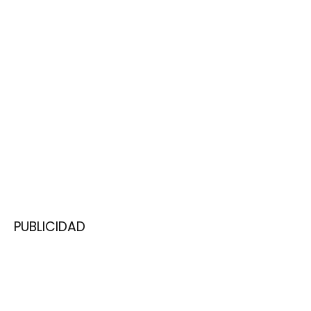
PUBLICIDAD