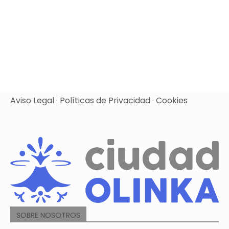
Aviso Legal
·
Políticas de Privacidad
·
Cookies
SOBRE NOSOTROS