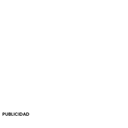
PUBLICIDAD