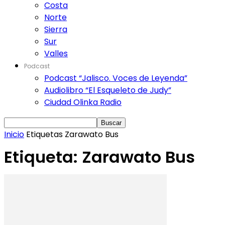
Costa
Norte
Sierra
Sur
Valles
Podcast
Podcast “Jalisco. Voces de Leyenda”
Audiolibro “El Esqueleto de Judy”
Ciudad Olinka Radio
Inicio
Etiquetas
Zarawato Bus
Etiqueta: Zarawato Bus