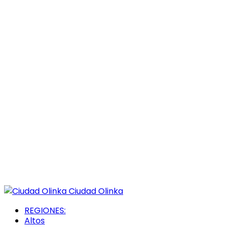
Ciudad Olinka
REGIONES:
Altos