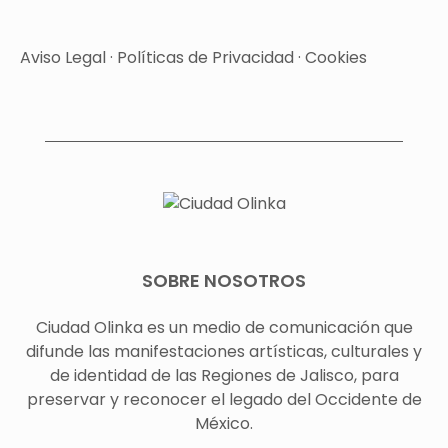
Aviso Legal
·
Políticas de Privacidad
·
Cookies
SOBRE NOSOTROS
Ciudad Olinka es un medio de comunicación que
difunde las manifestaciones artísticas, culturales y
de identidad de las Regiones de Jalisco, para
preservar y reconocer el legado del Occidente de
México.